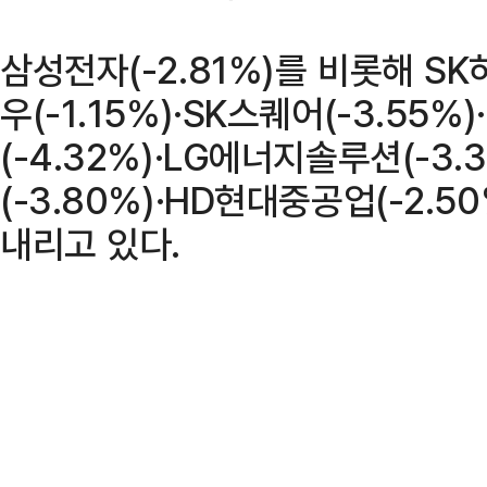
삼성전자(-2.81%)를 비롯해 SK
우(-1.15%)·SK스퀘어(-3.55%
(-4.32%)·LG에너지솔루션(-3.
(-3.80%)·HD현대중공업(-2.5
내리고 있다.