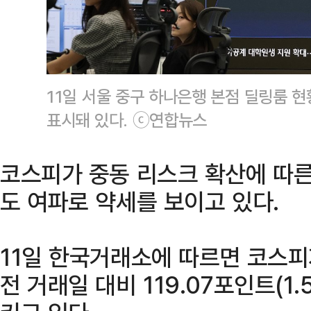
11일 서울 중구 하나은행 본점 딜링룸 
표시돼 있다. ⓒ연합뉴스
코스피가 중동 리스크 확산에 따른
도 여파로 약세를 보이고 있다.
11일 한국거래소에 따르면 코스피
전 거래일 대비 119.07포인트(1.5