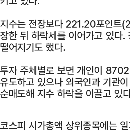
키고 있다.
지수는 전장보다 221.20포인트(2.
장한 뒤 하락세를 이어가고 있다. 
떨어지기도 했다.
투자 주체별로 보면 개인이 870
유도하고 있으나 외국인과 기관이 각
순매도해 지수 하락을 이끌고 있다
코스피 시가총액 상위종목에는 일