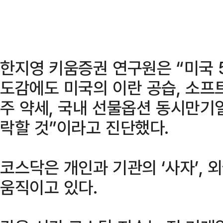
한지영 키움증권 연구원은 “미국 5
도감에도 미국의 이란 공습, 소프
주 약세, 국내 선물옵션 동시만기
락할 것”이라고 진단했다.
코스닥은 개인과 기관의 ‘사자’, 
움직이고 있다.