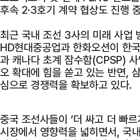
후속 2·3호기 계약 협상도 진행 
최근 국내 조선 3사의 미래 사업
HD현대중공업과 한화오션이 한국형
과 캐나다 초계 잠수함(CPSP)
오 확대에 힘을 쏟고 있는 반면,
심으로 경쟁력을 확보하고 있다.
중국 조선사들이 ‘더 싸고 더 빠르
시장에서 영향력을 넓히면서, 국