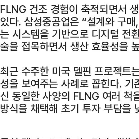
FLNG 건조 경험이 축적되면서 
있다. 삼성중공업은 “설계와 구매
는 시스템을 기반으로 디지털 전환(D
술을 접목하면서 생산 효율성을 높
최근 수주한 미국 델핀 프로젝트는 
성을 보여주는 사례로 꼽힌다. 기존
신 동일한 사양의 FLNG 여러 척을
방식을 채택해 초기 투자 부담을 