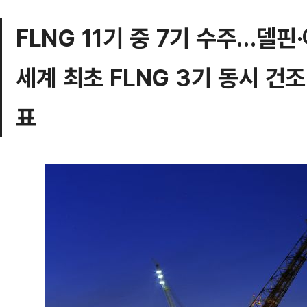
FLNG 11기 중 7기 수주…델
세계 최초 FLNG 3기 동시 건
표