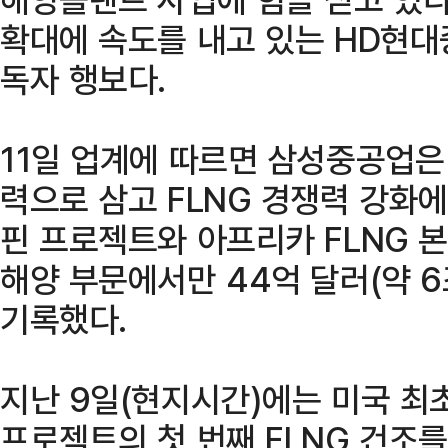
확대에 속도를 내고 있는 HD현대
독자 행보다.
11일 업계에 따르면 삼성중공업은
력으로 삼고 FLNG 경쟁력 강화에
핀 프로젝트와 아프리카 FLNG 
해양 부문에서만 44억 달러(약 6
기록했다.
지난 9일(현지시간)에는 미국 최초
프로젝트의 첫 번째 FLNG 건조