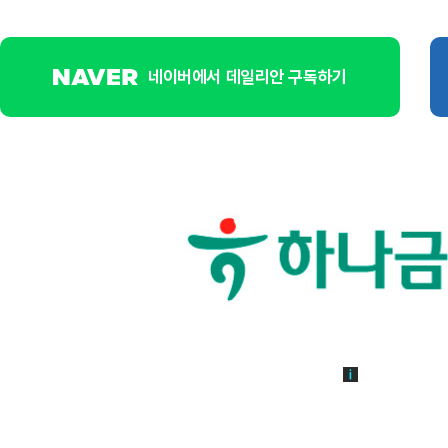
네이버에서 데일리안 구독하기