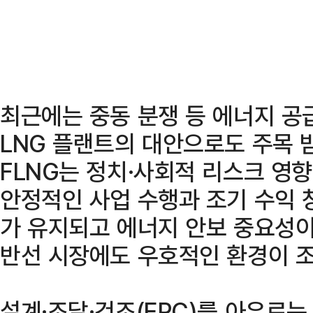
최근에는 중동 분쟁 등 에너지 공
LNG 플랜트의 대안으로도 주목 
FLNG는 정치·사회적 리스크 영
안정적인 사업 수행과 조기 수익 창
가 유지되고 에너지 안보 중요성이 
반선 시장에도 우호적인 환경이 
설계·조달·건조(EPC)를 아우르는