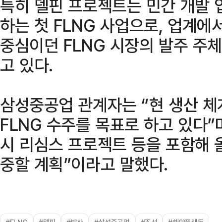
특히 델핀 프로젝트는 민간 개발 
하는 첫 FLNG 사업으로, 업계에
중심이던 FLNG 시장의 발주 주
고 있다.
삼성중공업 관계자는 “현 생산 체
FLNG 수주를 목표로 하고 있다”
시 리심스 프로젝트 등을 포함해 
중할 계획”이라고 말했다.