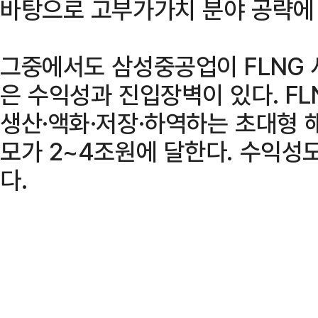
바탕으로 고부가가치 분야 공략에 
그중에서도 삼성중공업이 FLNG
은 수익성과 진입장벽이 있다. F
생산·액화·저장·하역하는 초대형 
모가 2~4조원에 달한다. 수익성도
다.