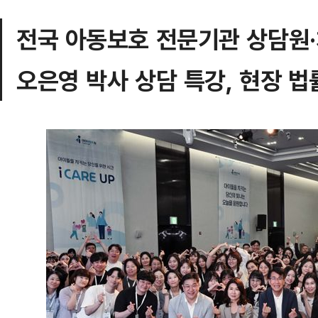
전국 아동보호 전문기관 상담원·
오은영 박사 상담 특강, 현장 