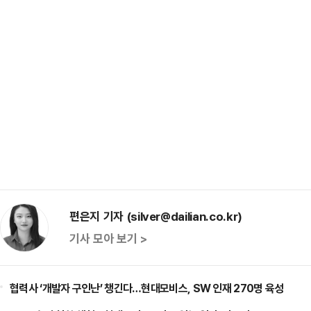
편은지 기자 (silver@dailian.co.kr)
기사 모아 보기 >
협력사 ‘개발자 구인난’ 챙긴다…현대모비스, SW 인재 270명 육성