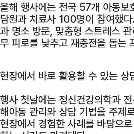
올해 행사에는 전국 57개 아동보
담원과 치료사 100명이 참여했다
과 명소 방문, 맞춤형 스트레스 관
무 피로를 낮추고 재충전을 돕는 
현장에서 바로 활용할 수 있는 상
행사 첫날에는 정신건강의학과 전
해아동 관리와 상담 기법을 주제로
현장에서 경험한 사례를 바탕으로