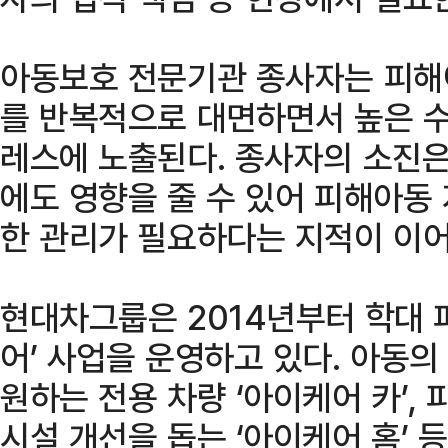
아동보호 전문기관 종사자는 피해
를 반복적으로 대면하면서 높은 수
레스에 노출된다. 종사자의 소진은
에도 영향을 줄 수 있어 피해아동
한 관리가 필요하다는 지적이 이어
현대차그룹은 2014년부터 학대 
어’ 사업을 운영하고 있다. 아동
원하는 전용 차량 ‘아이케어 카’,
시설 개선을 돕는 ‘아이케어 홈’ 