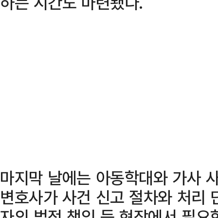
하는 시간도 마련됐다.
마지막 날에는 아동학대와 가사 
변호사가 사건 신고 절차와 처리 단
자의 법적 책임 등 현장에서 필요