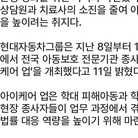
상담원과 치료사의 소진을 줄여 
을 높이려는 취지다.
현대자동차그룹은 지난 8일부터 
에서 전국 아동보호 전문기관 종사
케어 업’을 개최했다고 11일 밝혔다
아이케어 업은 학대 피해아동과 
현장 종사자들이 업무 과정에서 겪
법률 대응 역량을 높이기 위해 마