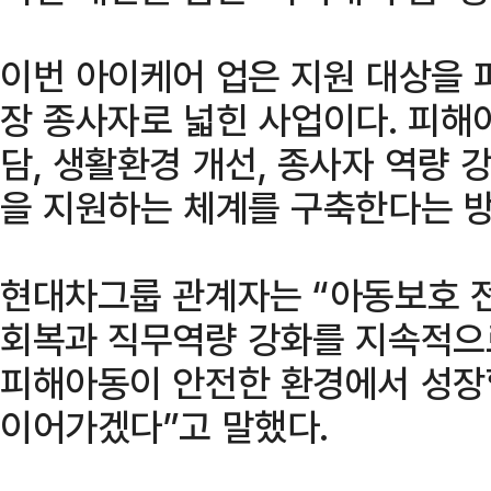
이번 아이케어 업은 지원 대상을
장 종사자로 넓힌 사업이다. 피해
담, 생활환경 개선, 종사자 역량
을 지원하는 체계를 구축한다는 
현대차그룹 관계자는 “아동보호 
회복과 직무역량 강화를 지속적으
피해아동이 안전한 환경에서 성장
이어가겠다”고 말했다.