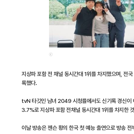
ⓒ
지상파 포함 전 채널 동시간대 1위를 차지했으며, 전국 
록했다.
tvN 타깃인 남녀 2049 시청률에서도 신기록 경신이 
3.7%로 지상파 포함 전채널 동시간대 1위를 차지한 
이날 방송은 젠슨 황의 한국 첫 예능 출연으로 방송 전