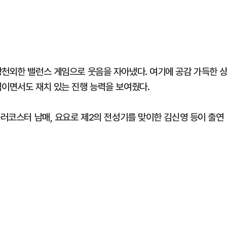
상천외한 밸런스 게임으로 웃음을 자아냈다. 여기에 공감 가득한 
적이면서도 재치 있는 진행 능력을 보여줬다.
롤러코스터 남매, 요요로 제2의 전성기를 맞이한 김신영 등이 출연