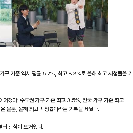
가구 기준 역시 평균 5.7%, 최고 8.3%로 올해 최고 시청률을 기
이어졌다. 수도권 가구 기준 최고 3.5%, 전국 가구 기준 최고
것은 물론, 올해 최고 시청률이라는 기록을 세웠다.
부터 관심이 뜨거웠다.