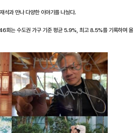
 유재석과 만나 다양한 이야기를 나눴다.
346회는 수도권 가구 기준 평균 5.9%, 최고 8.5%를 기록하며 