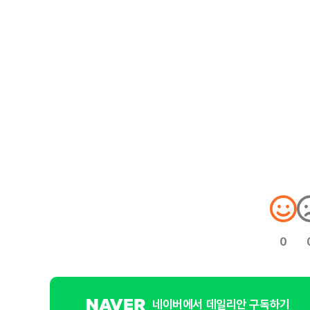
0
네이버에서 데일리안 구독하기