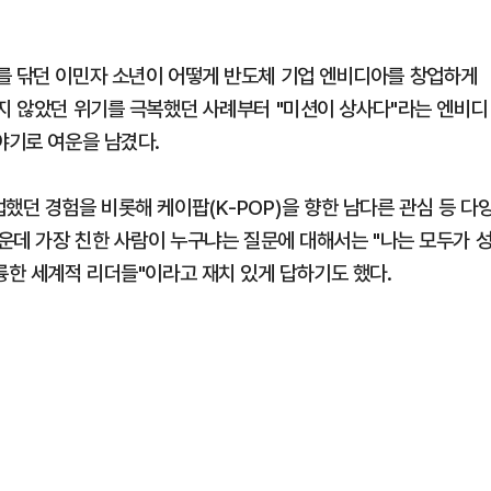
를 닦던 이민자 소년이 어떻게 반도체 기업 엔비디아를 창업하게
남지 않았던 위기를 극복했던 사례부터 "미션이 상사다"라는 엔비디
야기로 여운을 남겼다.
했던 경험을 비롯해 케이팝(K-POP)을 향한 남다른 관심 등 다
가운데 가장 친한 사람이 누구냐는 질문에 대해서는 "나는 모두가 
륭한 세계적 리더들"이라고 재치 있게 답하기도 했다.