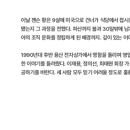
이날 젠슨 황은 9살에 미국으로 건너가 식당에서 접시
됐는지 그 과정을 전했다. 파산까지 불과 30일밖에 
아의 조직 문화를 정립하게 된 배경까지. 깊이 있는 이
1990년대 후반 용산 전자상가에서 명함을 돌리며 영업
한 이야기를 들려줬다. 이재용, 정의선, 최태원 회장 
공하기를 바란다. 세 사람 모두 믿기 어려울 정도로 훌