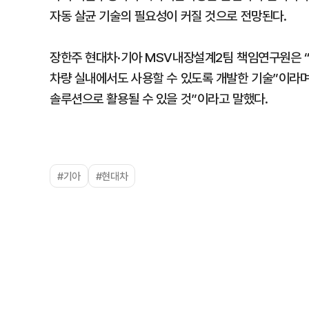
자동 살균 기술의 필요성이 커질 것으로 전망된다.
장한주 현대차·기아 MSV내장설계2팀 책임연구원은 
차량 실내에서도 사용할 수 있도록 개발한 기술”이라며
솔루션으로 활용될 수 있을 것”이라고 말했다.
#기아
#현대차