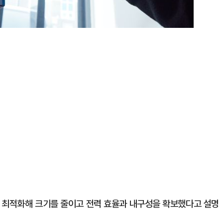
 최적화해 크기를 줄이고 전력 효율과 내구성을 확보했다고 설명