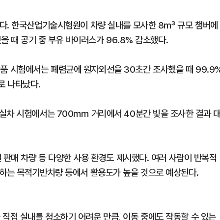
했다. 한국산업기술시험원이 차량 실내를 모사한 8㎥ 규모 챔버에
을 때 공기 중 부유 바이러스가 96.8% 감소했다.
 시험에서는 폐렴균에 원자외선을 30초간 조사했을 때 99.9
로 나타났다.
실차 시험에서는 700㎜ 거리에서 40분간 빛을 조사한 결과 
 판매 차량 등 다양한 사용 환경도 제시했다. 여러 사람이 반복적
송하는 목적기반차량 등에서 활용도가 높을 것으로 예상된다.
접 실내를 청소하기 어려운 만큼, 이동 중에도 작동할 수 있는