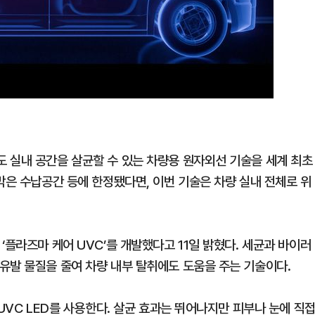
 실내 공간을 살균할 수 있는 차량용 원자외선 기술을 세계 최초
막은 수납공간 등에 한정됐다면, 이번 기술은 차량 실내 전체로 위
‘플라즈마 케어 UVC’를 개발했다고 11일 밝혔다. 세균과 바이러
유발 물질을 줄여 차량 내부 탈취에도 도움을 주는 기술이다.
UVC LED를 사용한다. 살균 효과는 뛰어나지만 피부나 눈에 직