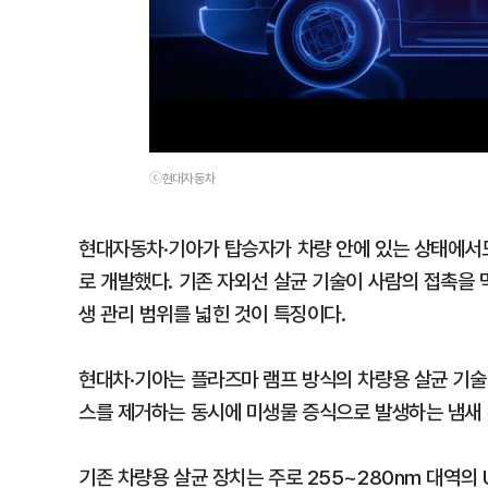
ⓒ현대자동차
현대자동차·기아가 탑승자가 차량 안에 있는 상태에서도
로 개발했다. 기존 자외선 살균 기술이 사람의 접촉을 
생 관리 범위를 넓힌 것이 특징이다.
현대차·기아는 플라즈마 램프 방식의 차량용 살균 기술 
스를 제거하는 동시에 미생물 증식으로 발생하는 냄새 
기존 차량용 살균 장치는 주로 255~280nm 대역의 