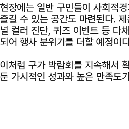
현장에는 일반 구민들이 사회적경
즐길 수 있는 공간도 마련된다. 
널 컬러 진단, 퀴즈 이벤트 등 
되어 행사 분위기를 더할 예정이다
이처럼 구가 박람회를 지속해서 확
둔 가시적인 성과와 높은 만족도가