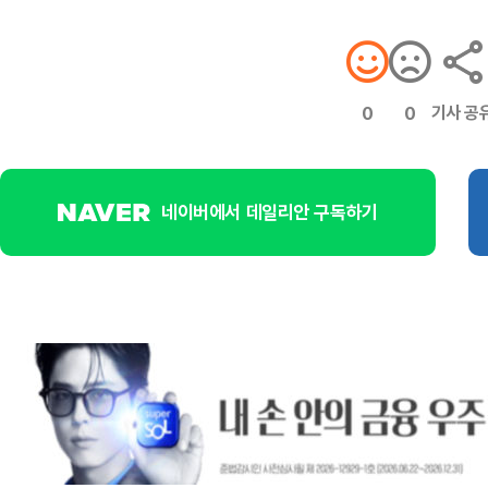
기사 공
0
0
네이버에서 데일리안 구독하기