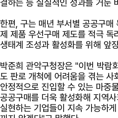
결하는 등 실질적인 성과를 거둔 바
한편, 구는 매년 부서별 공공구매
제 제품 우선구매 제도를 적극 독
생태계 조성과 활성화를 위해 앞장
박준희 관악구청장은 "이번 박람
도 판로 개척에 어려움을 겪는 
안정적으로 진입할 수 있는 마중물
공공구매를 더욱 활성화해 지역사
실현하는 기업들이 지속 가능하게 