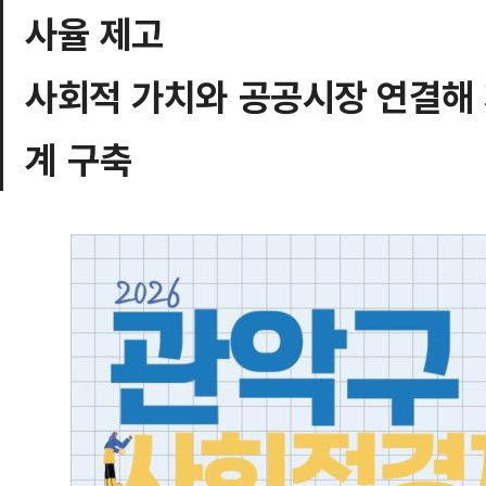
사율 제고
사회적 가치와 공공시장 연결해 
계 구축