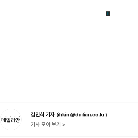
김인희 기자 (ihkim@dailian.co.kr)
기사 모아 보기 >