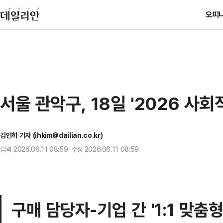
오피
서울 관악구, 18일 '2026 사
김인희 기자 (ihkim@dailian.co.kr)
입력 2026.06.11 08:59 수정 2026.06.11 08:59
구매 담당자-기업 간 '1:1 맞춤