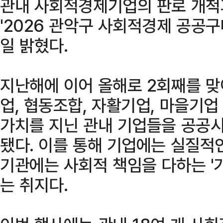
관내 사회적경제기업의 판로 개척
'2026 관악구 사회적경제 공공구
일 밝혔다.
지난해에 이어 올해로 2회째를 
업, 협동조합, 자활기업, 마을기
가치를 지닌 관내 기업들을 공공시
됐다. 이를 통해 기업에는 실질적
기관에는 사회적 책임을 다하는 '
는 취지다.