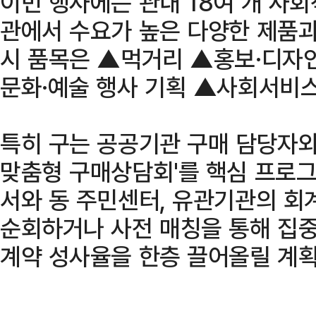
이번 행사에는 관내 18여 개 사
관에서 수요가 높은 다양한 제품과
시 품목은 ▲먹거리 ▲홍보·디자
문화·예술 행사 기획 ▲사회서비스
특히 구는 공공기관 구매 담당자와 
맞춤형 구매상담회'를 핵심 프로그
서와 동 주민센터, 유관기관의 회
순회하거나 사전 매칭을 통해 집
계약 성사율을 한층 끌어올릴 계획