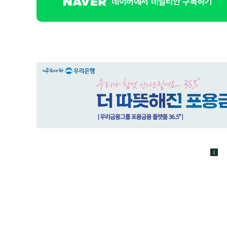
네이버에서 데일리안 구독하기