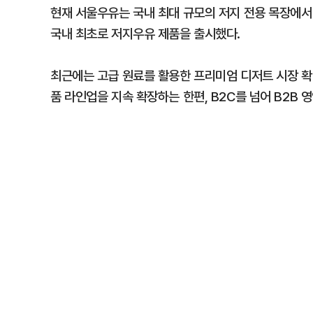
현재 서울우유는 국내 최대 규모의 저지 전용 목장에서 
국내 최초로 저지우유 제품을 출시했다.
최근에는 고급 원료를 활용한 프리미엄 디저트 시장 확
품 라인업을 지속 확장하는 한편, B2C를 넘어 B2B 