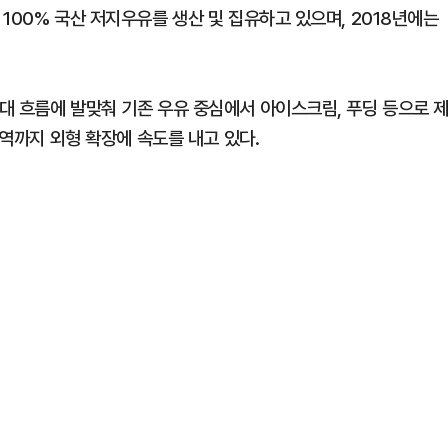
100% 국산 저지우유를 생산 및 집유하고 있으며, 2018년에는
대 흐름에 발맞춰 기존 우유 중심에서 아이스크림, 푸딩 등으로 
영역까지 외형 확장에 속도를 내고 있다.