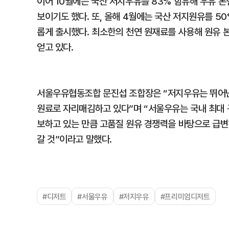
이어 10월에는 국산 저지우유를 83% 함유해 우유 
보이기도 했다. 또, 올해 4월에는 국산 저지원유를 50
롭게 출시했다. 최소한의 천연 원재료를 사용해 원유 
얻고 있다.
서울우유협동조합 문진섭 조합장은 “저지우유는 뛰어난
원료로 자리매김하고 있다”며 “서울우유는 국내 최대 
보하고 있는 만큼 고품질 원유 경쟁력을 바탕으로 급변
갈 것”이라고 말했다.
#디저트
#서울우유
#저지우유
#프리미엄디저트