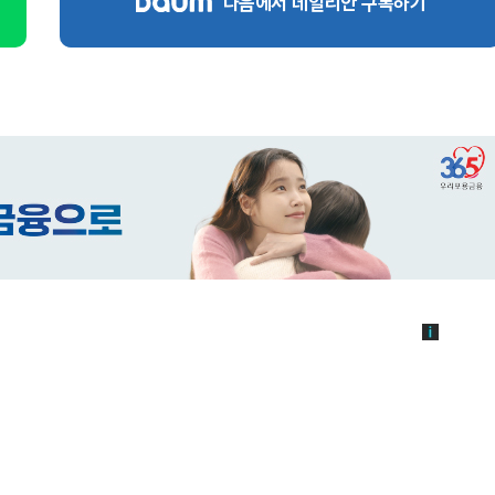
다음에서 데일리안 구독하기