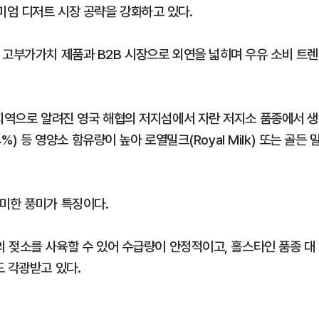
엄 디저트 시장 공략을 강화하고 있다.
 고부가가치 제품과 B2B 시장으로 외연을 넓히며 우유 소비 트렌
정지역으로 알려진 영국 해협의 저지섬에서 자란 저지소 품종에서 생
%) 등 영양소 함유량이 높아 로열밀크(Royal Milk) 또는 골든 
미한 풍미가 특징이다.
의 젖소를 사육할 수 있어 수급량이 안정적이고, 홀스타인 품종 대
도 각광받고 있다.