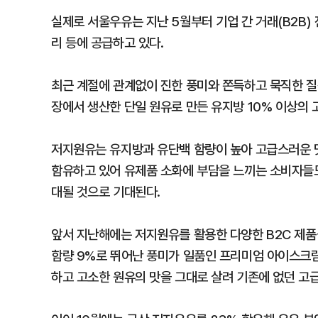
실제로 서울우유는 지난 5월부터 기업 간 거래(B2B) 
리 등에 공급하고 있다.
최근 계절에 관계없이 진한 풍미와 쫀득하고 묵직한 
장에서 생산한 단일 원유로 만든 유지방 10% 이상의 
저지원유는 유지방과 유단백 함량이 높아 고급스러운 맛
함유하고 있어 유제품 소화에 부담을 느끼는 소비자들도
대될 것으로 기대된다.
앞서 지난해에는 저지원유를 활용한 다양한 B2C 제품
함량 9%로 뛰어난 풍미가 일품인 프리미엄 아이스크림
하고 고소한 원유의 맛을 그대로 살려 기존에 없던 고