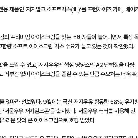
전용 제품인 ‘저지밀크 소프트믹스(1L)’를 프랜차이즈 카페, 베이
질감의 프리미엄 아이스크림을 찾는 소비자들이 늘어나면서 특정 
고함량 소프트 아이스크림 믹스 수요가 늘고 있는 것에 착안했다.
을 느낄 수 있고, 저지우유의 핵심 영양소인 A2 단백질을 다량
 거부감 없이 아이스크림을 즐길 수 있는 만큼 수요처는 더욱 확
을 잇따라 선보였다. 9월에는 국산 저지우유 함유량 58%, 유지
 ‘서울우유 저지밀크콘’을 출시했다. 서울우유 버터를 사용해 진
급스러운 맛의 콘 아이스크림으로 호평 받았다.