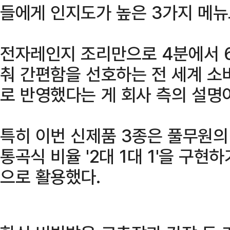
들에게 인지도가 높은 3가지 메뉴
전자레인지 조리만으로 4분에서 6
춰 간편함을 선호하는 전 세계 
로 반영했다는 게 회사 측의 설명
특히 이번 신제품 3종은 풀무원의 
통곡식 비율 '2대 1대 1'을 구현
으로 활용했다.