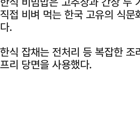
한식 비빔밥은 고추장과 간장 두 
직접 비벼 먹는 한국 고유의 식문
다.
한식 잡채는 전처리 등 복잡한 조
프리 당면을 사용했다.