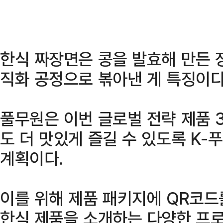
한식 짜장면은 콩을 발효해 만든 
직화 공정으로 볶아낸 게 특징이다
풀무원은 이번 글로벌 전략 제품 
도 더 맛있게 즐길 수 있도록 K
계획이다.
이를 위해 제품 패키지에 QR코드
한식 제품을 소개하는 다양한 프