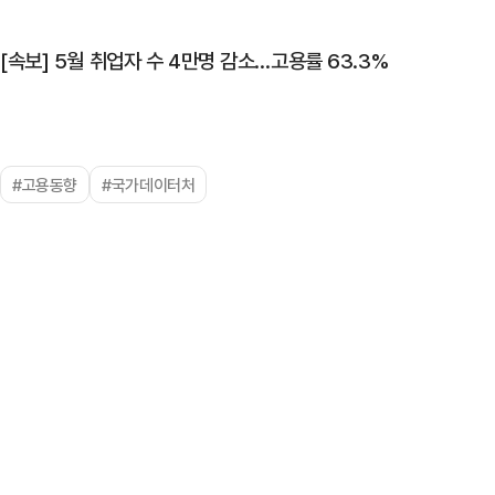
[속보] 5월 취업자 수 4만명 감소…고용률 63.3%
#고용동향
#국가데이터처