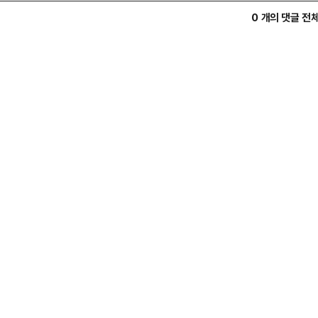
0 개의 댓글 전