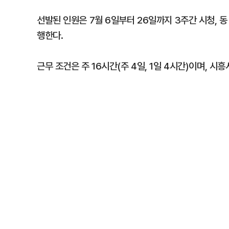
선발된 인원은 7월 6일부터 26일까지 3주간 시청, 
행한다.
근무 조건은 주 16시간(주 4일, 1일 4시간)이며, 시