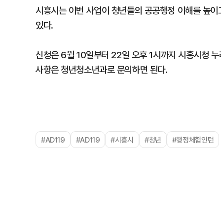
시흥시는 이번 사업이 청년들의 공공행정 이해를 높이고
있다.
신청은 6월 10일부터 22일 오후 1시까지 시흥시청 
사항은 청년청소년과로 문의하면 된다.
#AD119
#AD119
#시흥시
#청년
#행정체험인턴