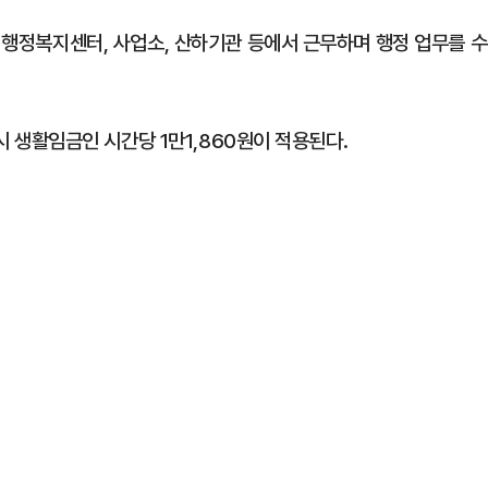
동 행정복지센터, 사업소, 산하기관 등에서 근무하며 행정 업무를 수
흥시 생활임금인 시간당 1만1,860원이 적용된다.