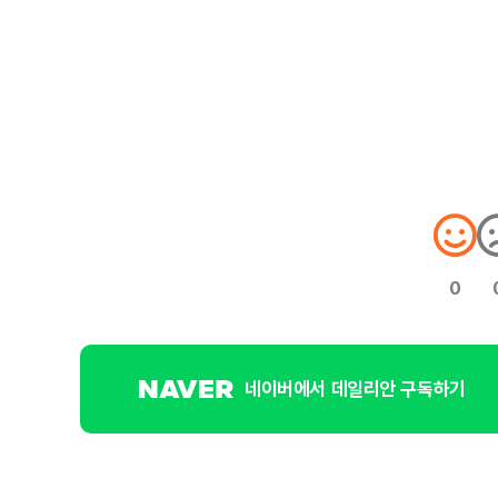
0
네이버에서 데일리안 구독하기