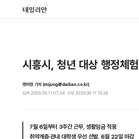
시흥시, 청년 대상 행정체
명미정 기자 (mijung@dailian.co.kr)
입력 2026.06.11 07:34 수정 2026.06.11 12:24
7월 6일부터 3주간 근무, 생활임금 적용
취약계층·관내 대학생 우선 선발, 6월 22일 마감