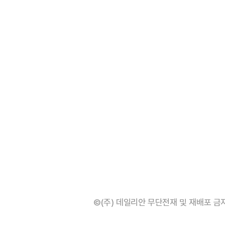
©(주) 데일리안 무단전재 및 재배포 금