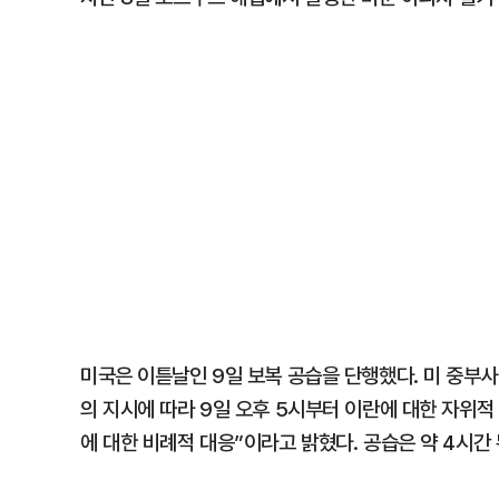
미국은 이튿날인 9일 보복 공습을 단행했다. 미 중부사
의 지시에 따라 9일 오후 5시부터 이란에 대한 자위적
에 대한 비례적 대응”이라고 밝혔다. 공습은 약 4시간