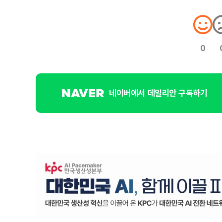
0
네이버에서 데일리안 구독하기