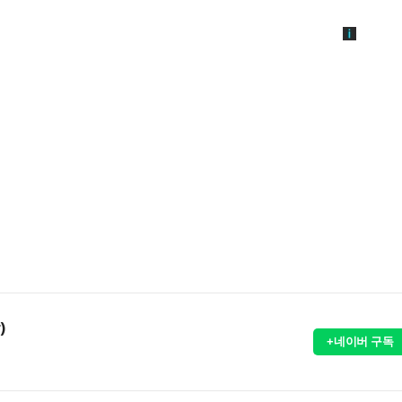
)
+네이버 구독