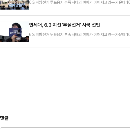
6.3 지방선거 투표용지 부족 사태의 여파가 이어지고 있는 가운데 
선거' 시국선언을 하고 있다.
연세대, 6.3 지선 '부실선거' 시국 선언
6.3 지방선거 투표용지 부족 사태의 여파가 이어지고 있는 가운데 
선거' 시국선언을 하고 있다.
댓글