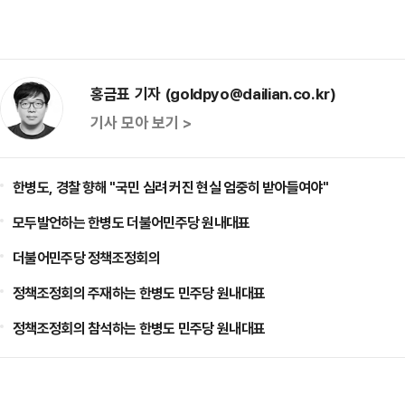
홍금표 기자 (goldpyo@dailian.co.kr)
기사 모아 보기 >
한병도, 경찰 향해 "국민 심려 커진 현실 엄중히 받아들여야"
모두발언하는 한병도 더불어민주당 원내대표
더불어민주당 정책조정회의
정책조정회의 주재하는 한병도 민주당 원내대표
정책조정회의 참석하는 한병도 민주당 원내대표