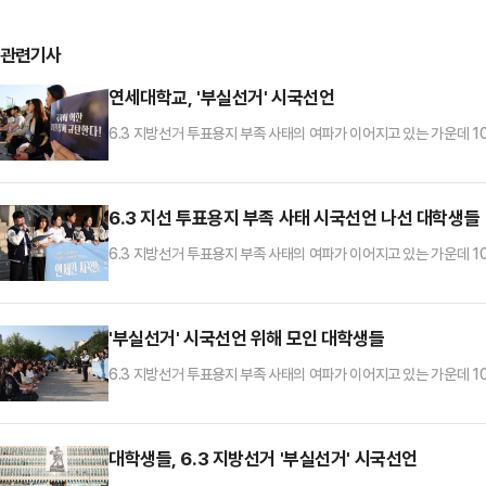
관련기사
연세대학교, '부실선거' 시국선언
6.3 지방선거 투표용지 부족 사태의 여파가 이어지고 있는 가운데 
선거' 시국선언을 하고 있다.
6.3 지선 투표용지 부족 사태 시국선언 나선 대학생들
6.3 지방선거 투표용지 부족 사태의 여파가 이어지고 있는 가운데 
선거' 시국선언을 하고 있다.
'부실선거' 시국선언 위해 모인 대학생들
6.3 지방선거 투표용지 부족 사태의 여파가 이어지고 있는 가운데 
선거' 시국선언을 하고 있다.
대학생들, 6.3 지방선거 '부실선거' 시국선언