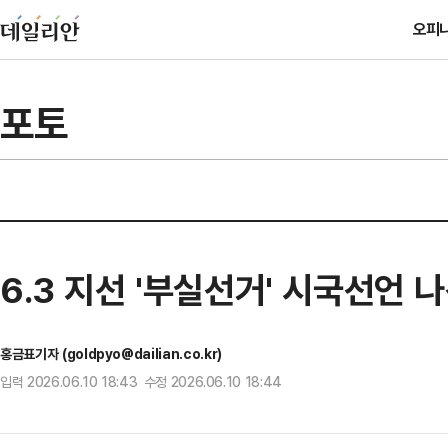
오피
포토
6.3 지선 '부실선거' 시국선언 
홍금표기자 (goldpyo@dailian.co.kr)
입력 2026.06.10 18:43 수정 2026.06.10 18:44