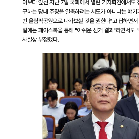
이보다 앞선 지난 7일 국회에서 열린 기자회견에서도 장
구하는 당내 주장을 일축하려는 시도가 아니냐는 얘기가
번 올림픽공원으로 나가보실 것을 권한다"고 답하면서 사
일에는 페이스북을 통해 "아쉬운 선거 결과"라면서도 "
사실상 부정했다.