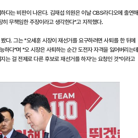
임하다는 비판이 나온다. 김재섭 의원은 이날 CBS라디오에 출연
장히 무책임한 주장이라고 생각한다"고 지적했다.
 봤다. 그는 "오세훈 시장이 재선거를 요구하려면 사퇴를 한 뒤에
가능하다"며 "오 시장은 사퇴하는 순간 도전자 자격을 잃어버리는
지는 걸 전제로 다른 후보로 재선거를 하자'는 요청인 것"이라고