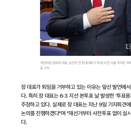
국민의힘 장동혁 대표, 송언석 전 원내대표가 10일 오전 서울 여의도 
표 기자
장 대표가 퇴임을 거부하고 있는 이유는 앞선 발언에서도 
다. 특히 장 대표는 6·3 지선 본투표 날 발생한 '투
주장하고 있다. 실제로 장 대표는 지난 9일 기자회견
논의를 진행하겠다"며 "재선거부터 사전투표 없이 실시
다.