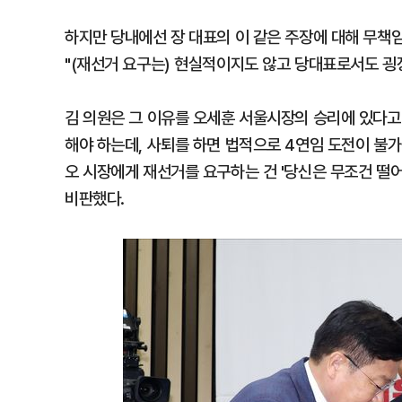
하지만 당내에선 장 대표의 이 같은 주장에 대해 무책
"(재선거 요구는) 현실적이지도 않고 당대표로서도 굉
김 의원은 그 이유를 오세훈 서울시장의 승리에 있다고
해야 하는데, 사퇴를 하면 법적으로 4연임 도전이 불
오 시장에게 재선거를 요구하는 건 '당신은 무조건 떨어
비판했다.