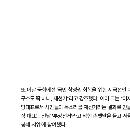
또 이날 국회에선 '국민 참정권 회복을 위한 시국선언 
구호도 딱 하나, 재선거"라고 강조했다. 이어 그는 "
당대표로서 시민들의 목소리를 재선거라는 결과로 만들
장 대표는 전날 '부정선거'라고 적힌 손팻말을 들고 
봉쇄 시위'에 참여했다.