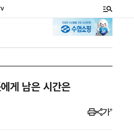
TV
…張에게 남은 시간은