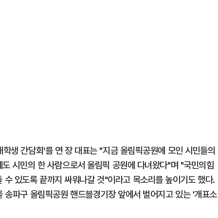
대학생 간담회'를 연 장 대표는 "지금 올림픽공원에 모인 시민들의
어제도 시민의 한 사람으로서 올림픽 공원에 다녀왔다"며 "국민의힘
 수 있도록 끝까지 싸워나갈 것"이라고 목소리를 높이기도 했다.
서울 송파구 올림픽공원 핸드볼경기장 앞에서 벌어지고 있는 '개표소