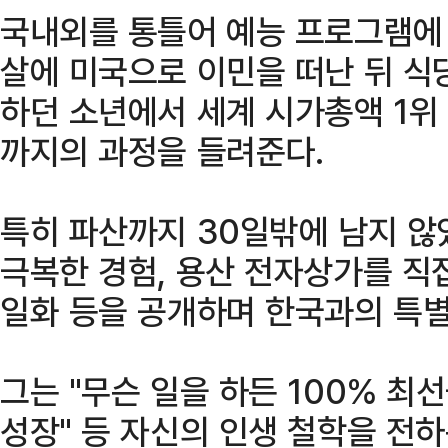
국내외를 통틀어 예능 프로그램에 
살에 미국으로 이민을 떠난 뒤 
하던 소년에서 세계 시가총액 1위
까지의 과정을 들려준다.
특히 파산까지 30일밖에 남지 않
극복한 경험, 용산 전자상가를 직
일화 등을 공개하며 한국과의 특별
그는 "무슨 일을 하든 100% 최선
성장" 등 자신의 인생 철학을 전하