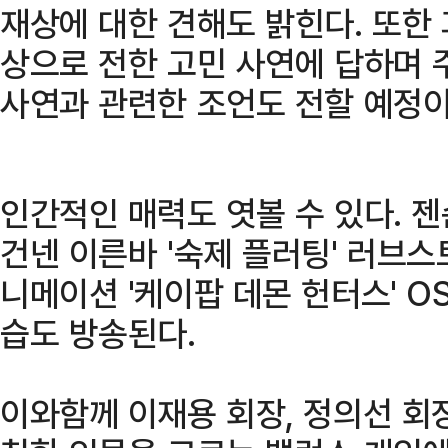
재상에 대한 견해도 밝힌다. 또한 
상으로 전한 고민 사연에 답하며 
사연과 관련한 조언도 전할 예정이
인간적인 매력도 엿볼 수 있다. 
건넨 이른바 '숙제 플러팅' 러브
니메이션 '케이팝 데몬 헌터스' OS
습도 방송된다.
이와함께 이재용 회장, 정의선 회