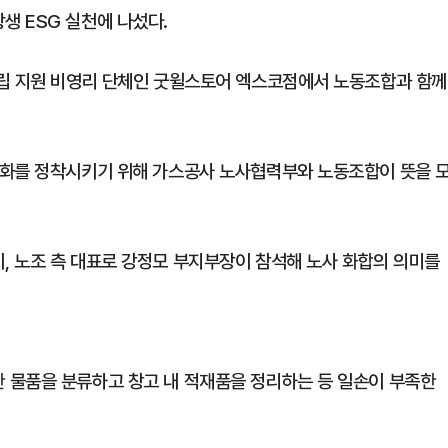
 ESG 실천에 나섰다.
자립 지원 비영리 단체인 굿윌스토어 엑스코점에서 노동조합과 함께
문화를 정착시키기 위해 가스공사 노사협력부와 노동조합이 뜻을 
 노조 측 대표로 강정모 부지부장이 참석해 노사 화합의 의미를
 물품을 분류하고 창고 내 적재품을 정리하는 등 일손이 부족한