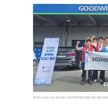
한국가스공사는 지난 9일 대구시 북구에 위치한 장애인 자립 지원 비