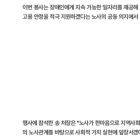
이번 봉사는 장애인에게 지속 가능한 일자리를 제공해
고용 안정을 적극 지원하겠다는 노사의 공동 의지에서
행사에 참석한 송 처장은 "노사가 한마음으로 지역사회
의 노사관계를 바탕으로 사회적 가치 실현에 앞장서겠다