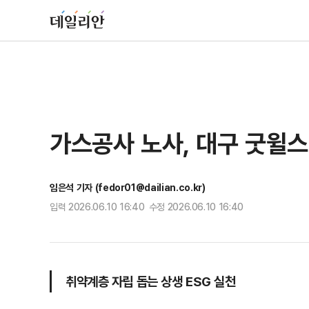
가스공사 노사, 대구 굿윌
임은석 기자 (fedor01@dailian.co.kr)
입력 2026.06.10 16:40 수정 2026.06.10 16:40
취약계층 자립 돕는 상생 ESG 실천