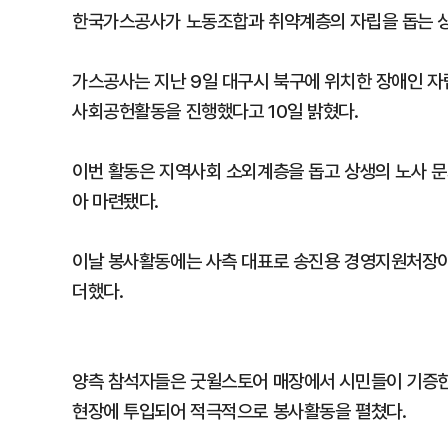
한국가스공사가 노동조합과 취약계층의 자립을 돕는 상생
가스공사는 지난 9일 대구시 북구에 위치한 장애인 
사회공헌활동을 진행했다고 10일 밝혔다.
이번 활동은 지역사회 소외계층을 돕고 상생의 노사 
아 마련됐다.
이날 봉사활동에는 사측 대표로 송진용 경영지원처장이,
더했다.
양측 참석자들은 굿윌스토어 매장에서 시민들이 기증한
현장에 투입되어 적극적으로 봉사활동을 펼쳤다.