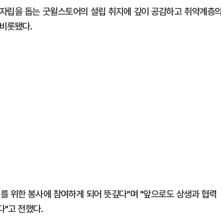
 자립을 돕는 굿윌스토어의 설립 취지에 깊이 공감하고 취약계층
 비롯됐다.
를 위한 봉사에 참여하게 되어 뜻깊다"며 "앞으로도 상생과 협력
"고 전했다.