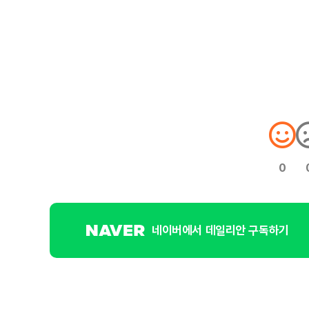
0
네이버에서 데일리안 구독하기