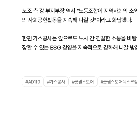
노조 측 강 부지부장 역시 "노동조합이 지역사회의 소
의 사회공헌활동을 지속해 나갈 것"이라고 화답했다.
한편 가스공사는 앞으로도 노사 간 긴밀한 소통을 바탕
장할 수 있는 ESG 경영을 지속적으로 강화해 나갈 방
#AD119
#가스공사
#굿윌스토어
#굿윌스토어엑스코