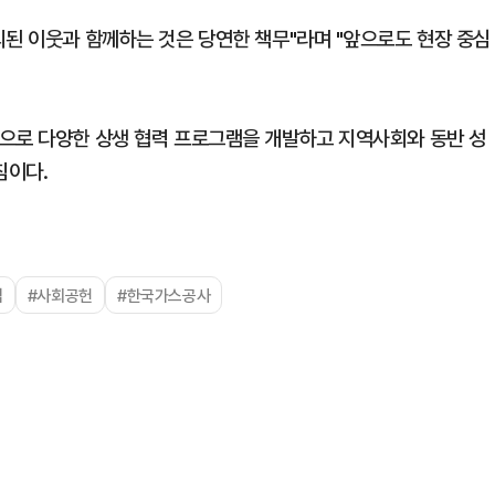
외된 이웃과 함께하는 것은 당연한 책무"라며 "앞으로도 현장 중심
으로 다양한 상생 협력 프로그램을 개발하고 지역사회와 동반 성
침이다.
점
#사회공헌
#한국가스공사