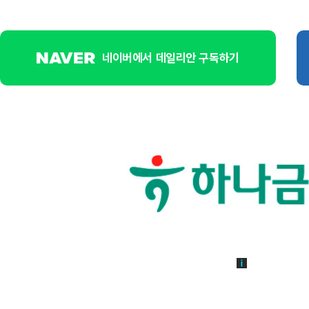
네이버에서 데일리안 구독하기