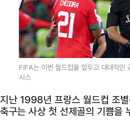
FIFA는 이번 월드컵을 앞두고 대대적인 
시스
지난 1998년 프랑스 월드컵 조
축구는 사상 첫 선제골의 기쁨을 