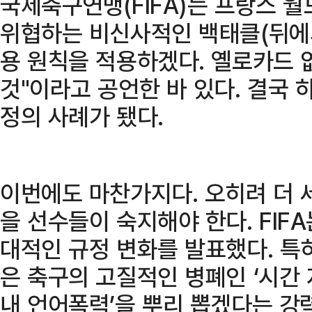
국제축구연맹(FIFA)는 프랑스 
위협하는 비신사적인 백태클(뒤에서
용 원칙을 적용하겠다. 옐로카드 
것"이라고 공언한 바 있다. 결국
정의 사례가 됐다.
이번에도 마찬가지다. 오히려 더 
을 선수들이 숙지해야 한다. FIFA
대적인 규정 변화를 발표했다. 특히
은 축구의 고질적인 병폐인 ‘시간 
내 언어폭력’을 뿌리 뽑겠다는 강