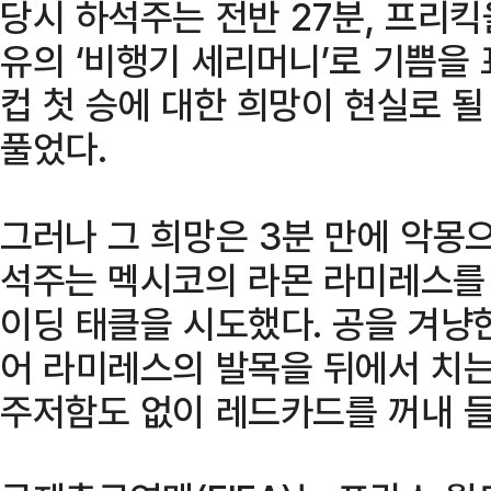
당시 하석주는 전반 27분, 프리킥
유의 ‘비행기 세리머니’로 기쁨을
컵 첫 승에 대한 희망이 현실로 될
풀었다.
그러나 그 희망은 3분 만에 악몽으
석주는 멕시코의 라몬 라미레스를
이딩 태클을 시도했다. 공을 겨냥
어 라미레스의 발목을 뒤에서 치는
주저함도 없이 레드카드를 꺼내 들