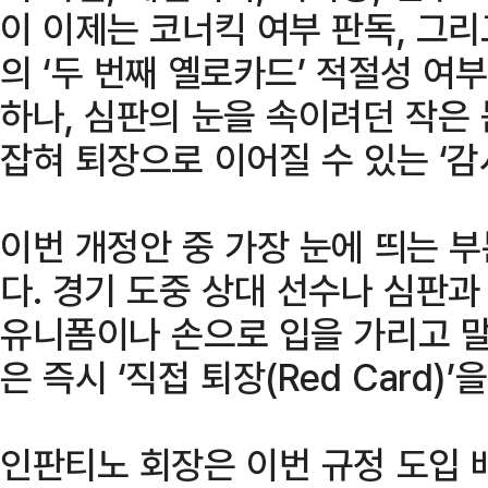
이 이제는 코너킥 여부 판독, 그
의 ‘두 번째 옐로카드’ 적절성 여
하나, 심판의 눈을 속이려던 작은
잡혀 퇴장으로 이어질 수 있는 ‘감
이번 개정안 중 가장 눈에 띄는 부
다. 경기 도중 상대 선수나 심판과
유니폼이나 손으로 입을 가리고 
은 즉시 ‘직접 퇴장(Red Card)’
인판티노 회장은 이번 규정 도입 