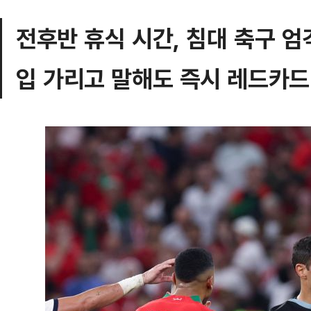
전후반 휴식 시간, 침대 축구 엄
입 가리고 말해도 즉시 레드카드