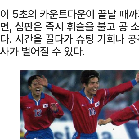
이 5초의 카운트다운이 끝날 때
면, 심판은 즉시 휘슬을 불고 공
다. 시간을 끌다가 슈팅 기회나 
사가 벌어질 수 있다.