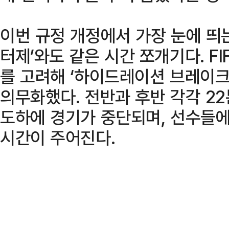
이번 규정 개정에서 가장 눈에 띄
터제’와도 같은 시간 쪼개기다. F
를 고려해 ‘하이드레이션 브레이크(Hy
의무화했다. 전반과 후반 각각 2
도하에 경기가 중단되며, 선수들
시간이 주어진다.