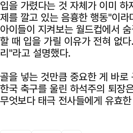
입을 가렸다는 것 자체가 이미 하
제를 깔고 있는 음흉한 행동"이라며
아이들이 지켜보는 월드컵에서 숨길
할 때 입을 가릴 이유가 전혀 없다
리"라고 설명했다.
골을 넣는 것만큼 중요한 게 바로 
한국 축구를 울린 하석주의 퇴장은
무엇보다 태극 전사들에게 유효한 