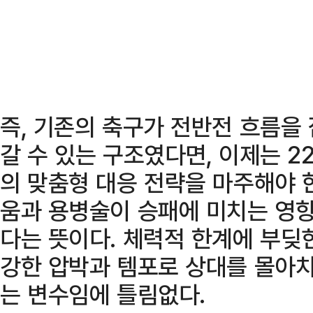
즉, 기존의 축구가 전반전 흐름을
갈 수 있는 구조였다면, 이제는 2
의 맞춤형 대응 전략을 마주해야 
움과 용병술이 승패에 미치는 영
다는 뜻이다. 체력적 한계에 부딪
강한 압박과 템포로 상대를 몰아치
는 변수임에 틀림없다.