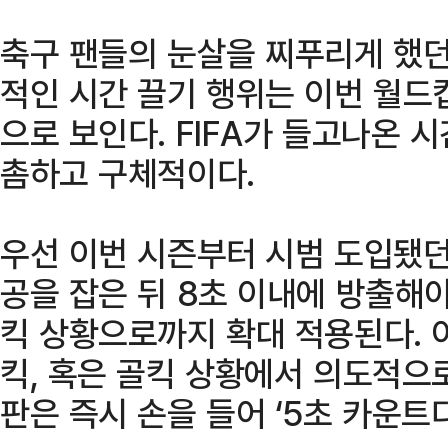
축구 팬들의 눈살을 찌푸리게 했던 
적인 시간 끌기 행위는 이번 월드
으로 보인다. FIFA가 들고나온 
촘하고 구체적이다.
우선 이번 시즌부터 시범 도입됐던 
공을 잡은 뒤 8초 이내에 방출해
킥 상황으로까지 확대 적용된다. 
킥, 혹은 골킥 상황에서 의도적으
판은 즉시 손을 들어 ‘5초 카운트