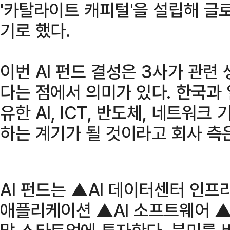
'카탈라이트 캐피털'을 설립해 글
기로 했다.
이번 AI 펀드 결성은 3사가 관련
다는 점에서 의미가 있다. 한국과
유한 AI, ICT, 반도체, 네트워
하는 계기가 될 것이라고 회사 측
AI 펀드는 ▲AI 데이터센터 인프라
애플리케이션 ▲AI 소프트웨어 ▲