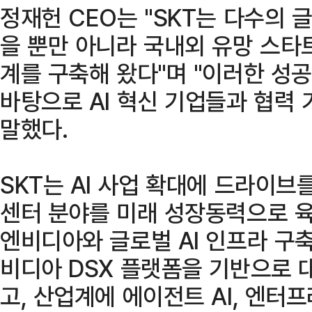
정재헌 CEO는 "SKT는 다수의 
을 뿐만 아니라 국내외 유망 스타트
계를 구축해 왔다"며 "이러한 성
바탕으로 AI 혁신 기업들과 협력
말했다.
SKT는 AI 사업 확대에 드라이브를
센터 분야를 미래 성장동력으로 육
엔비디아와 글로벌 AI 인프라 구축
비디아 DSX 플랫폼을 기반으로 
고, 산업계에 에이전트 AI, 엔터프라