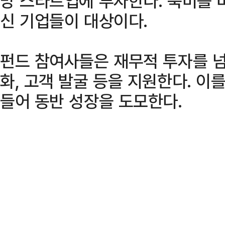
망 스타트업에 투자한다. 북미를 
신 기업들이 대상이다.
펀드 참여사들은 재무적 투자를 넘
화, 고객 발굴 등을 지원한다. 이
들어 동반 성장을 도모한다.