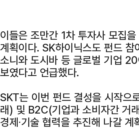
이들은 조만간 1차 투자사 모집을
계획이다. SK하이닉스도 펀드 참여
소니와 도시바 등 글로벌 기업 2
보였다고 언급했다.
SKT는 이번 펀드 결성을 시작으로 
래) 및 B2C(기업과 소비자간 거
경제∙기술 협력을 추진해 나갈 계