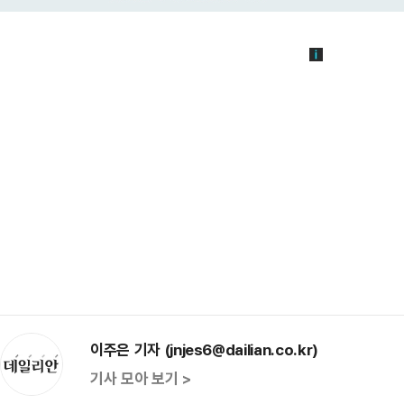
이주은 기자 (jnjes6@dailian.co.kr)
기사 모아 보기 >