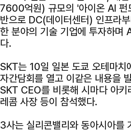
7600억원) 규모의 '아이온 AI 
반으로 DC(데이터센터) 인프라부
한 분야의 기술 기업에 투자하며 A
다.
SKT는 10일 일본 도쿄 오테마치
자간담회를 열고 이같은 내용을 
SKT CEO를 비롯해 시마다 아키라
레콤 사장 등이 참석했다.
3사는 실리콘밸리와 동아시아를 