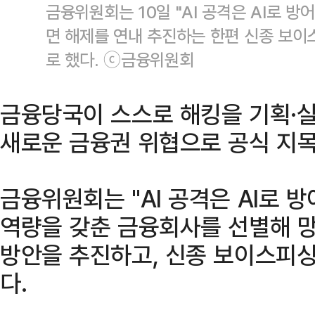
금융위원회는 10일 "AI 공격은 AI로 방
면 해제를 연내 추진하는 한편 신종 보이
로 했다. ⓒ금융위원회
금융당국이 스스로 해킹을 기획·실행
새로운 금융권 위협으로 공식 지목
금융위원회는 "AI 공격은 AI로 방
역량을 갖춘 금융회사를 선별해 
방안을 추진하고, 신종 보이스피싱
다.