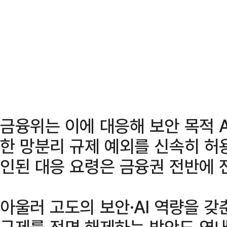
금융위는 이에 대응해 보안 목적 
한 망분리 규제 예외를 신속히 허
인된 대응 요령은 금융권 전반에 
아울러 고도의 보안·AI 역량을 
규제를 전면 해제하는 방안도 연내