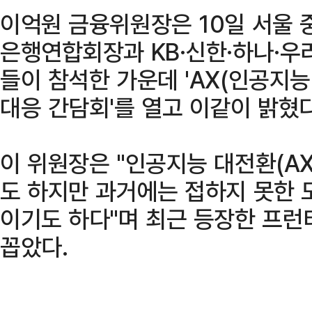
이억원 금융위원장은 10일 서울
은행연합회장과 KB·신한·하나·우리
들이 참석한 가운데 'AX(인공지능
대응 간담회'를 열고 이같이 밝혔다
이 위원장은 "인공지능 대전환(A
도 하지만 과거에는 접하지 못한 
이기도 하다"며 최근 등장한 프런
꼽았다.