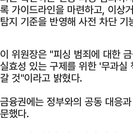
록 가이드라인을 마련하고, 이상거
탐지 기준을 반영해 사전 차단 기
이 위원장은 "피싱 범죄에 대한 
실효성 있는 구제를 위한 '무과실 
갈 것"이라고 밝혔다.
금융권에는 정부와의 공동 대응과 
문했다.