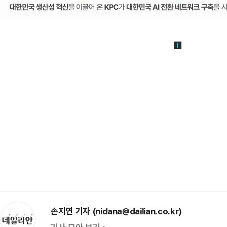
손지연 기자 (nidana@dailian.co.kr)