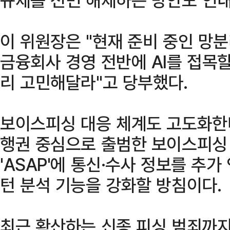
이 위원장은 "현재 준비 중인 망
금융회사 경영 전반에 AI를 접목
리 고민해달라"고 당부했다.
보이스피싱 대응 체계도 고도화한다
행권 중심으로 출범한 보이스피싱 
'ASAP'에 통신·수사 정보를 추가
턴 분석 기능을 강화할 방침이다.
최근 확산하는 신종 피싱 범죄까지