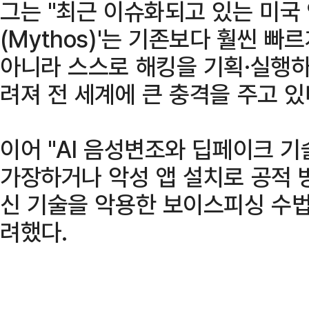
그는 "최근 이슈화되고 있는 미국
(Mythos)'는 기존보다 훨씬 빠
아니라 스스로 해킹을 기획·실행하
려져 전 세계에 큰 충격을 주고 있
이어 "AI 음성변조와 딥페이크 
가장하거나 악성 앱 설치로 공적 
신 기술을 악용한 보이스피싱 수법
려했다.