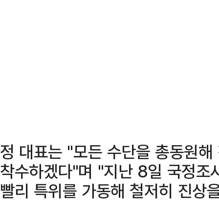
정 대표는 "모든 수단을 총동원해
착수하겠다"며 "지난 8일 국정조
빨리 특위를 가동해 철저히 진상을