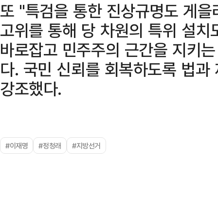
또 "특검을 통한 진상규명도 게을리
고위를 통해 당 차원의 특위 설치
바로잡고 민주주의 근간을 지키는 
다. 국민 신뢰를 회복하도록 법과
강조했다.
#이재명
#정청래
#지방선거