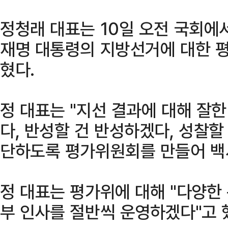
정청래 대표는 10일 오전 국회에
재명 대통령의 지방선거에 대한 평
혔다.
정 대표는 "지선 결과에 대해 잘한
다, 반성할 건 반성하겠다, 성찰
단하도록 평가위원회를 만들어 백서
정 대표는 평가위에 대해 "다양한
부 인사를 절반씩 운영하겠다"고 