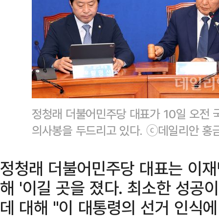
정청래 더불어민주당 대표가 10일 오전
의사봉을 두드리고 있다. ⓒ데일리안 홍
정청래 더불어민주당 대표는 이재
해 '이길 곳을 졌다. 최소한 성공
데 대해 "이 대통령의 선거 인식에