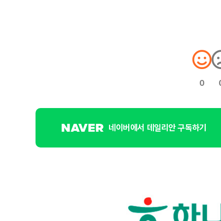
0
네이버에서 데일리안 구독하기