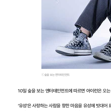
ⓒ숲을 보는 엔터테인먼트
10일 숲을 보는 엔터테인먼트에 따르면 아이런은 오는 11일
‘유성’은 사랑하는 사람을 향한 마음을 유성에 빗대어