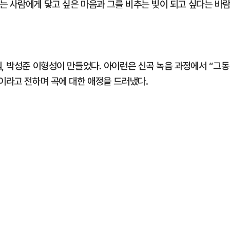
는 사람에게 닿고 싶은 마음과 그를 비추는 빛이 되고 싶다는 바
, 박성준 이형성이 만들었다. 아이런은 신곡 녹음 과정에서 “그동
이라고 전하며 곡에 대한 애정을 드러냈다.