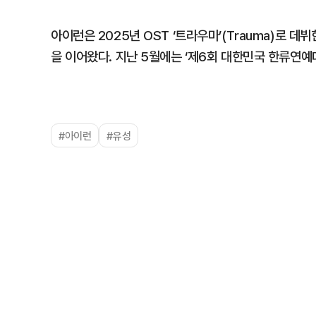
아이런은 2025년 OST ‘트라우마’(Trauma)로 데뷔
을 이어왔다. 지난 5월에는 ‘제6회 대한민국 한류연
#아이런
#유성