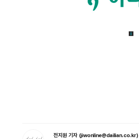
전지원 기자 (jiwonline@dailian.co.kr)