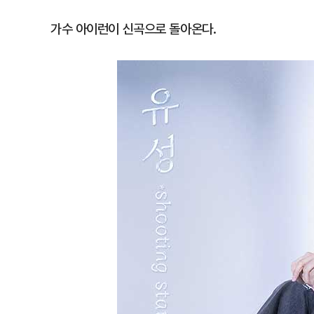
가수 아이런이 신곡으로 돌아온다.