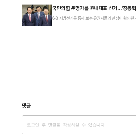
까지 좌우할 분수령이 될 것이라는 전망이 나온다. 9일
국민의힘 운명가를 원내대표 선거…'장동혁
6·3 지방선거를 통해 보수 유권자들의 민심이 확인된
의 쇄신에 나설 수 있을지 정치권의 관심이 쏠리고 있
를 형성하면서, 국민이 체감할 수 있는 변화와 혁신을
·재선 의원들이 주최한 국회 간담회에 참석해 대여 투쟁
댓글