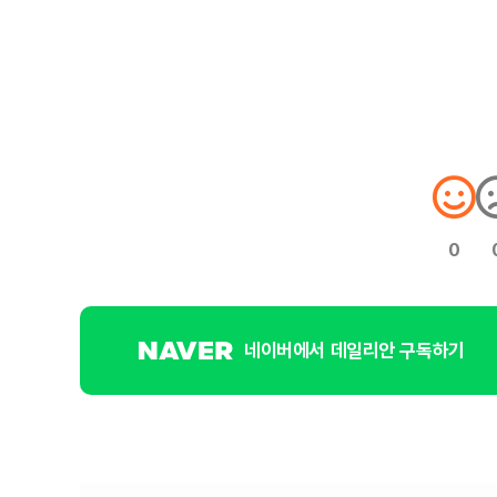
0
네이버에서 데일리안 구독하기