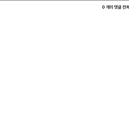
0 개의 댓글 전