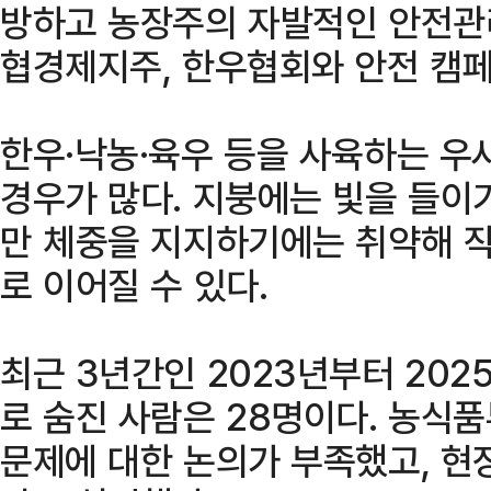
방하고 농장주의 자발적인 안전관
협경제지주, 한우협회와 안전 캠
한우·낙농·육우 등을 사육하는 우
경우가 많다. 지붕에는 빛을 들이
만 체중을 지지하기에는 취약해 
로 이어질 수 있다.
최근 3년간인 2023년부터 20
로 숨진 사람은 28명이다. 농식
문제에 대한 논의가 부족했고, 현