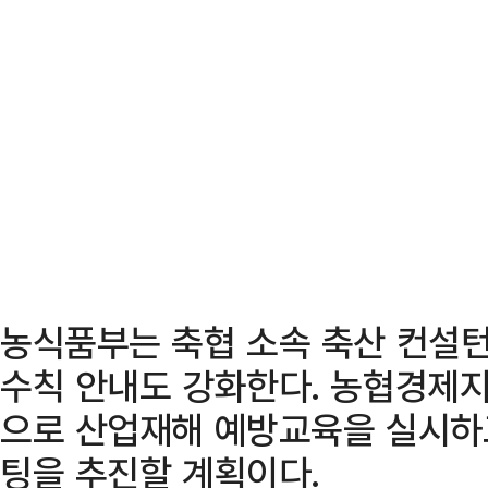
농식품부는 축협 소속 축산 컨설턴
수칙 안내도 강화한다. 농협경제
으로 산업재해 예방교육을 실시하고
팅을 추진할 계획이다.