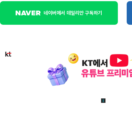
네이버에서 데일리안 구독하기