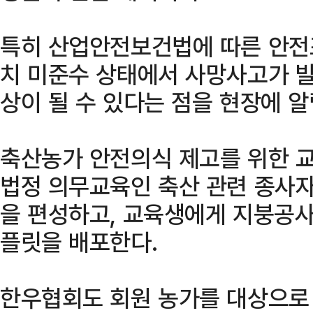
특히 산업안전보건법에 따른 안전
치 미준수 상태에서 사망사고가 발
상이 될 수 있다는 점을 현장에 알
축산농가 안전의식 제고를 위한 
법정 의무교육인 축산 관련 종사
을 편성하고, 교육생에게 지붕공사
플릿을 배포한다.
한우협회도 회원 농가를 대상으로 