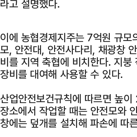
라고 설명했다.
이에 농협경제지주는 7억원 규모의
모, 안전대, 안전사다리, 채광창 
비를 지역 축협에 비치한다. 지붕
장비를 대여해 사용할 수 있다.
산업안전보건규칙에 따르면 높이 2
장소에서 작업할 때는 안전모와 안
창에는 덮개를 설치해 파손에 따른