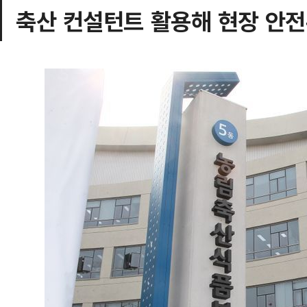
축산 컨설턴트 활용해 현장 안