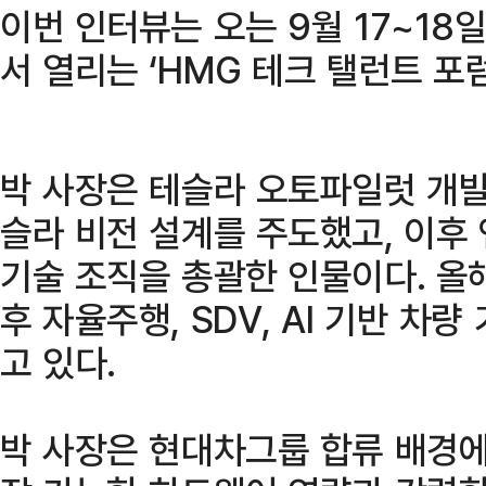
이번 인터뷰는 오는 9월 17~1
서 열리는 ‘HMG 테크 탤런트 포럼
박 사장은 테슬라 오토파일럿 개발
슬라 비전 설계를 주도했고, 이후
기술 조직을 총괄한 인물이다. 올
후 자율주행, SDV, AI 기반 차
고 있다.
박 사장은 현대차그룹 합류 배경에