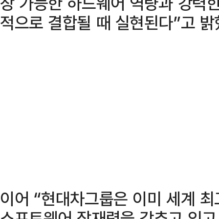
장 가능한 하드웨어 역량과 강력
적으로 결합될 때 실현된다”고 밝
이어 “현대차그룹은 이미 세계 최
소프트웨어 잠재력을 갖추고 있고,