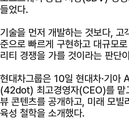
들었다.
기술을 먼저 개발하는 것보다, 고
준으로 빠르게 구현하고 대규모로
리티 경쟁을 가를 것이라는 판단이
현대차그룹은 10일 현대차·기아 
(42dot) 최고경영자(CEO)를 
뷰 콘텐츠를 공개하고, 미래 모빌
육성 철학을 소개했다.