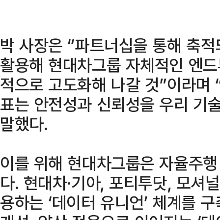
박 사장은 “파트너십을 통해 축적
활용해 현대차그룹 자체적인 엔드
적으로 고도화해 나갈 것”이라며
표는 안전성과 신뢰성을 우리 기
말했다.
이를 위해 현대차그룹은 자율주행
다. 현대차·기아, 포티투닷, 모셔
용하는 ‘데이터 유니언’ 체계를 