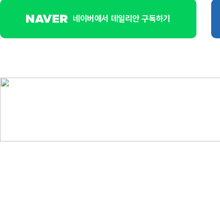
네이버에서 데일리안 구독하기