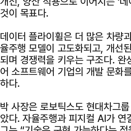
개선, 양산 적용으로 이어지는 ‘
것이 목표다.
데이터 플라이휠은 더 많은 차량과
율주행 모델이 고도화되고, 개선된
되며 경쟁력을 키우는 구조다. 완
어 소프트웨어 기업의 개발 문화
하다.
박 사장은 로보틱스도 현대차그룹 
았다. 자율주행과 피지컬 AI가 
그는 “기술은 구현 가능하다는 