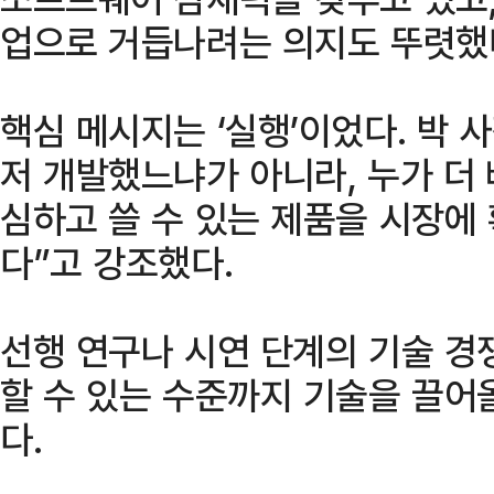
업으로 거듭나려는 의지도 뚜렷했
핵심 메시지는 ‘실행’이었다. 박 
저 개발했느냐가 아니라, 누가 더
심하고 쓸 수 있는 제품을 시장에
다”고 강조했다.
선행 연구나 시연 단계의 기술 경
할 수 있는 수준까지 기술을 끌어
다.