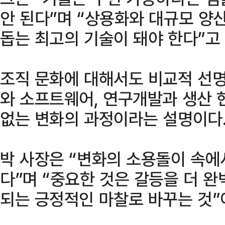
안 된다”며 “상용화와 대규모 양
돕는 최고의 기술이 돼야 한다”고
조직 문화에 대해서도 비교적 선명
와 소프트웨어, 연구개발과 생산 
없는 변화의 과정이라는 설명이다
박 사장은 “변화의 소용돌이 속에
다”며 “중요한 것은 갈등을 더 
되는 긍정적인 마찰로 바꾸는 것”