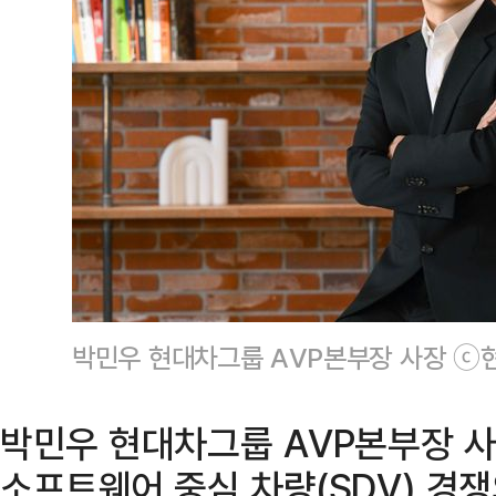
박민우 현대차그룹 AVP본부장 사장 ⓒ
박민우 현대차그룹 AVP본부장 사장
소프트웨어 중심 차량(SDV) 경쟁