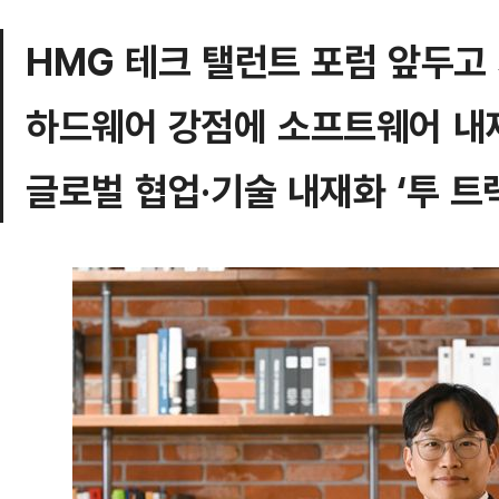
HMG 테크 탤런트 포럼 앞두고
하드웨어 강점에 소프트웨어 내
글로벌 협업·기술 내재화 ‘투 트