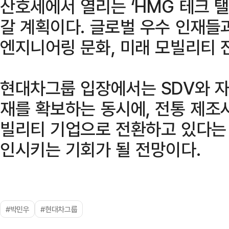
산호세에서 열리는 ‘HMG 테크 탤
갈 계획이다. 글로벌 우수 인재들
엔지니어링 문화, 미래 모빌리티 
현대차그룹 입장에서는 SDV와 
재를 확보하는 동시에, 전통 제조사
빌리티 기업으로 전환하고 있다는
인시키는 기회가 될 전망이다.
#박민우
#현대차그룹