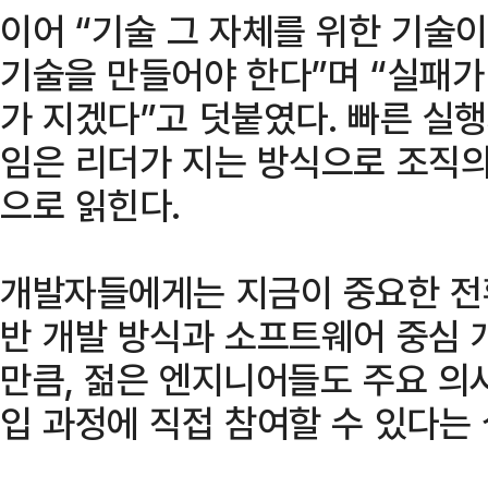
이어 “기술 그 자체를 위한 기술
기술을 만들어야 한다”며 “실패가
가 지겠다”고 덧붙였다. 빠른 실행
임은 리더가 지는 방식으로 조직의
으로 읽힌다.
개발자들에게는 지금이 중요한 전환
반 개발 방식과 소프트웨어 중심 
만큼, 젊은 엔지니어들도 주요 의
입 과정에 직접 참여할 수 있다는