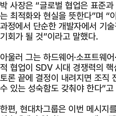
박 사장은 “글로벌 협업은 표준과
는 최적화와 현실을 뜻한다”며 “
과정에서 단순한 개발자에서 기술
기회가 될 것”이라고 말했다.
아울러 그는 하드웨어·소프트웨어·
적 협업이 SDV 시대 경쟁력의 
토론 끝에 결정이 내려지면 조직 
수 있는 성숙함도 갖춰야 한다”고
한편, 현대차그룹은 이번 메시지를