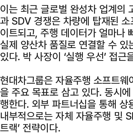
이는 최근 글로벌 완성차 업계의 
과 SDV 경쟁은 차량에 탑재된 
이트되고, 주행 데이터가 얼마나 
실제 양산차 품질로 연결할 수 
있다. 박 사장이 ‘실행 우선’ 접근
현대차그룹은 자율주행 소프트웨어
을 주요 목표로 삼고 있다. 동시
행한다. 외부 파트너십을 통해 상
내부적으로는 자체 자율주행 및 S
트랙’ 전략이다.