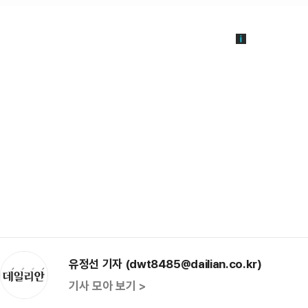
유정선 기자 (dwt8485@dailian.co.kr)
기사 모아 보기 >