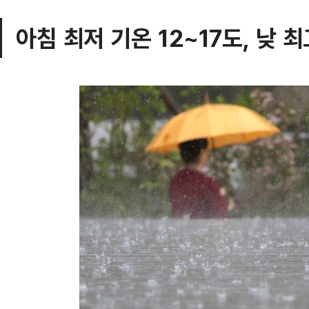
아침 최저 기온 12~17도, 낮 