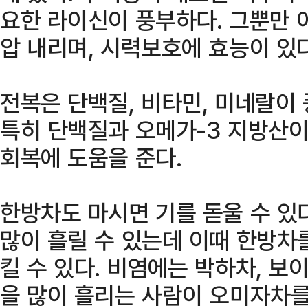
요한 라이신이 풍부하다. 그뿐만 
압 내리며, 시력보호에 효능이 있다
전복은 단백질, 비타민, 미네랄이
특히 단백질과 오메가-3 지방산이
회복에 도움을 준다.
한방차도 마시면 기를 돋울 수 있
많이 흘릴 수 있는데 이때 한방차
킬 수 있다. 비염에는 박하차, 보이
을 많이 흘리는 사람이 오미자차를