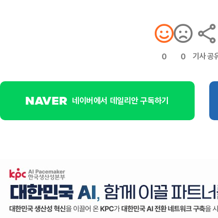
기사 공
0
0
네이버에서 데일리안 구독하기