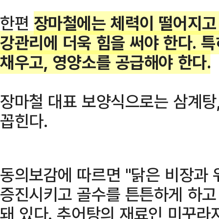
한편
장마철에는 체력이 떨어지고 
강관리에 더욱 힘을 써야 한다. 
채우고, 영양소를 공급해야 한다.
장마철 대표 보양식으로는 삼계탕,
꼽힌다.
동의보감에 따르면 "닭은 비장과 
증진시키고 골수를 튼튼하게 하고 
돼 있다. 추어탕의 재료인 미꾸라