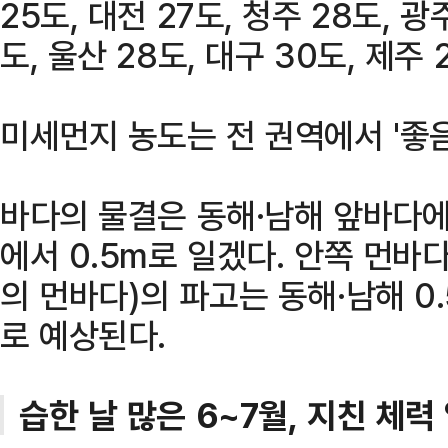
25도, 대전 27도, 청주 28도, 광
도, 울산 28도, 대구 30도, 제주 
미세먼지 농도는 전 권역에서 '좋음
바다의 물결은 동해·남해 앞바다에서
에서 0.5m로 일겠다. 안쪽 먼바
의 먼바다)의 파고는 동해·남해 0.5
로 예상된다.
습한 날 많은 6~7월, 지친 체력