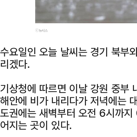
ⓒ뉴시스
수요일인 오늘 날씨는 경기 북부와
리겠다.
기상청에 따르면 이날 강원 중부 내
해안에 비가 내리다가 저녁에는 대
도권에는 새벽부터 오전 6시까지 
어지는 곳이 있다.