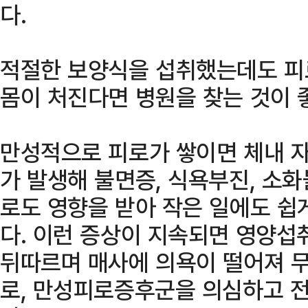
다.
적절한 보양식을 섭취했는데도 피
몸이 처진다면 병원을 찾는 것이 
만성적으로 피로가 쌓이면 체내 
가 발생해 불면증, 식욕부진, 소
로도 영향을 받아 작은 일에도 쉽
다. 이런 증상이 지속되면 영양섭
뒤따르며 매사에 의욕이 떨어져 
로, 만성피로증후군을 의심하고 전