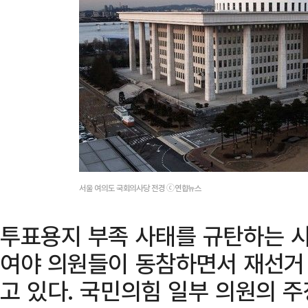
서울 여의도 국회의사당 전경 ⓒ연합뉴스
투표용지 부족 사태를 규탄하는 
여야 의원들이 동참하면서 재선거
고 있다. 국민의힘 일부 의원의 