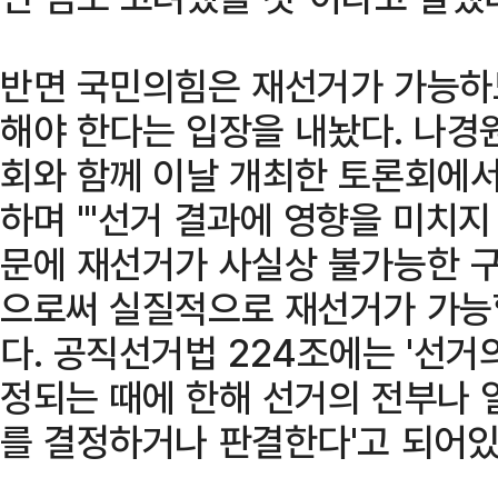
반면 국민의힘은 재선거가 가능하
해야 한다는 입장을 내놨다. 나경
회와 함께 이날 개최한 토론회에서
하며 "'선거 결과에 영향을 미치지
문에 재선거가 사실상 불가능한 구
으로써 실질적으로 재선거가 가능
다. 공직선거법 224조에는 '선거
정되는 때에 한해 선거의 전부나 
를 결정하거나 판결한다'고 되어있