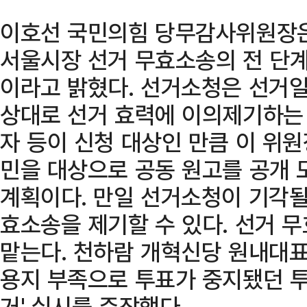
이호선 국민의힘 당무감사위원장은
서울시장 선거 무효소송의 전 단
이라고 밝혔다. 선거소청은 선거일
상대로 선거 효력에 이의제기하는 
자 등이 신청 대상인 만큼 이 위원
민을 대상으로 공동 원고를 공개 
계획이다. 만일 선거소청이 기각될
효소송을 제기할 수 있다. 선거 
맡는다. 천하람 개혁신당 원내대표
용지 부족으로 투표가 중지됐던 투
거' 실시를 주장했다.