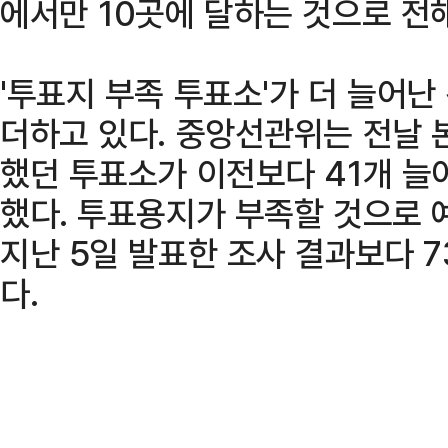
에서만 10곳에 달하는 것으로 전
'투표지 부족 투표소'가 더 늘어난
더하고 있다. 중앙선관위는 전날
했던 투표소가 이전보다 41개 늘
했다. 투표용지가 부족할 것으로 
지난 5일 발표한 조사 결과보다 7
다.