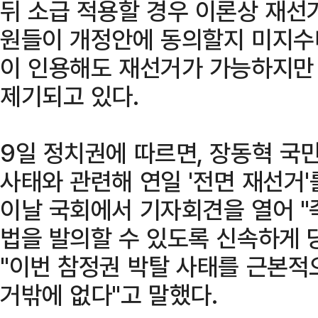
뒤 소급 적용할 경우 이론상 재선
원들이 개정안에 동의할지 미지수
이 인용해도 재선거가 가능하지만
제기되고 있다.
9일 정치권에 따르면, 장동혁 국
사태와 관련해 연일 '전면 재선거'
이날 국회에서 기자회견을 열어 "
법을 발의할 수 있도록 신속하게 
"이번 참정권 박탈 사태를 근본적
거밖에 없다"고 말했다.