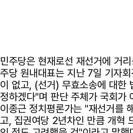
민주당은 현재로선 재선거에 거리를
주당 원내대표는 지난 7일 기자회
이 없고, (선거) 무효소송에 대한
정하겠다"며 판단 주체가 국회가 
이종근 정치평론가는 "재선거를 해
고, 집권여당 2년차인 만큼 개혁 
인 점도 고려했을 것"이라고 말했