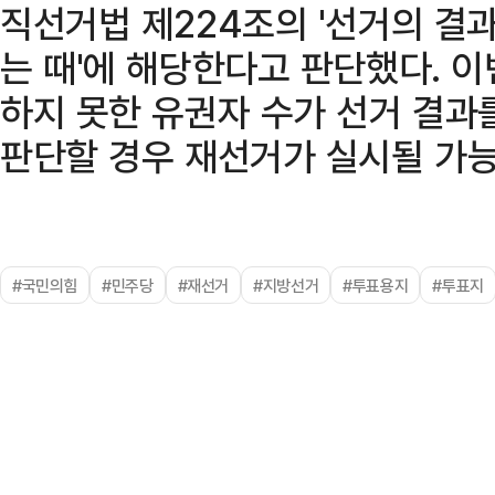
직선거법 제224조의 '선거의 결
는 때'에 해당한다고 판단했다. 
하지 못한 유권자 수가 선거 결과
판단할 경우 재선거가 실시될 가능
#국민의힘
#민주당
#재선거
#지방선거
#투표용지
#투표지