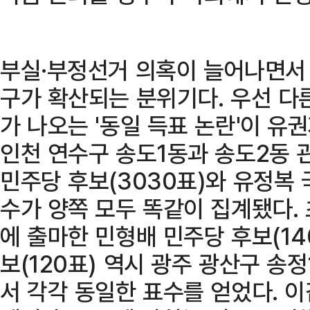
부실·부정선거 의혹이 늘어나면서
구가 확산되는 분위기다. 우선 다
가 나오는 '동일 득표 논란'이 유
인천 연수구 송도1동과 송도2동
민주당 후보(3030표)와 유정복 
수가 양쪽 모두 똑같이 집계됐다
에 출마한 민형배 민주당 후보(14
보(120표) 역시 광주 광산구 송
서 각각 동일한 표수를 얻었다. 