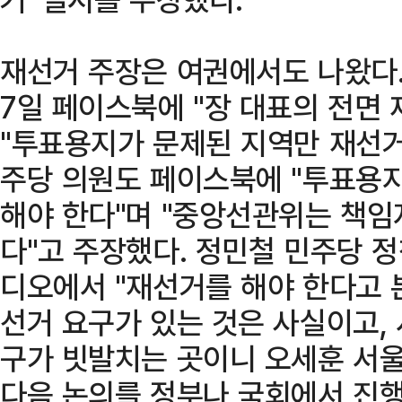
재선거 주장은 여권에서도 나왔다.
7일 페이스북에 "장 대표의 전면
"투표용지가 문제된 지역만 재선거
주당 의원도 페이스북에 "투표용지
해야 한다"며 "중앙선관위는 책임
다"고 주장했다. 정민철 민주당 
디오에서 "재선거를 해야 한다고 
선거 요구가 있는 것은 사실이고,
구가 빗발치는 곳이니 오세훈 서
다음 논의를 정부나 국회에서 진행