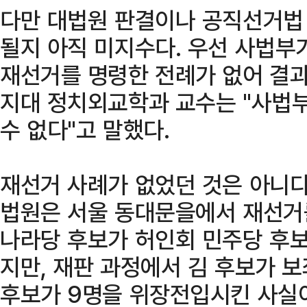
다만 대법원 판결이나 공직선거법
될지 아직 미지수다. 우선 사법부
재선거를 명령한 전례가 없어 결과
지대 정치외교학과 교수는 "사법
수 없다"고 말했다.
재선거 사례가 없었던 것은 아니다.
법원은 서울 동대문을에서 재선거를
나라당 후보가 허인회 민주당 후보
지만, 재판 과정에서 김 후보가 보
후보가 9명을 위장전입시킨 사실이