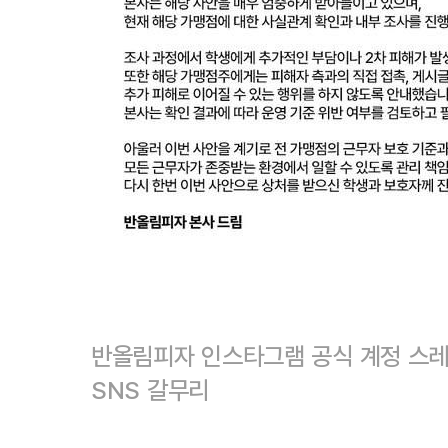
반올림피자 인스타그램 공식 계정 스레
SNS 갈무리