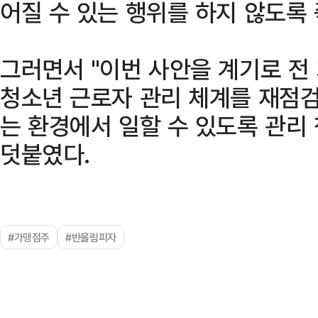
어질 수 있는 행위를 하지 않도록
그러면서 "이번 사안을 계기로 전
청소년 근로자 관리 체계를 재점
는 환경에서 일할 수 있도록 관리
덧붙였다.
#가맹점주
#반올림피자