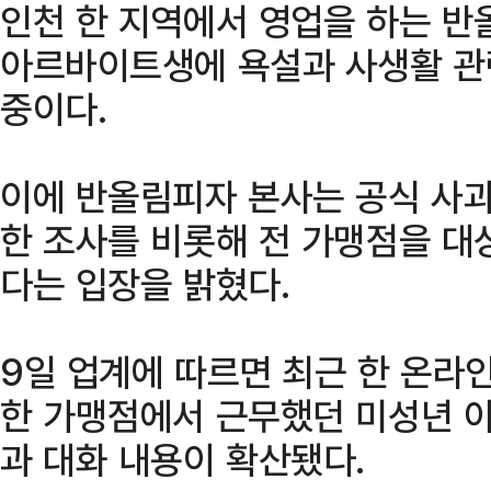
인천 한 지역에서 영업을 하는 
아르바이트생에 욕설과 사생활 관
중이다.
이에 반올림피자 본사는 공식 사과
한 조사를 비롯해 전 가맹점을 대
다는 입장을 밝혔다.
9일 업계에 따르면 최근 한 온
한 가맹점에서 근무했던 미성년 
과 대화 내용이 확산됐다.