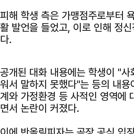
피해 학생 측은 가맹점주로부터 욕
활 발언을 들었고, 이로 인해 정
다.
공개된 대화 내용에는 학생이 "사
워서 말하지 못했다"는 등의 내용
계와 가정환경 등 사적인 영역에 
면서 논란이 커졌다.
이에 반올림피자는 곧장 공식 입장