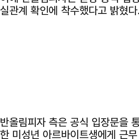
실관계 확인에 착수했다고 밝혔다
반올림피자 측은 공식 입장문을 통
한 미성년 아르바이트생에게 근무