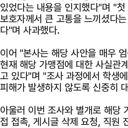
있었다는 내용을 인지했다"며 "첫
보호자께서 큰 고통을 느끼셨다는 
다"며 사과했다.
이어 "본사는 해당 사안을 매우 
현재 해당 가맹점에 대한 사실관계
고 있다"며 "조사 과정에서 학생
피해가 발생하지 않도록 신중히 
아울러 이번 조사와 별개로 해당 
접 접촉, 게시글 삭제 요청, 직원 