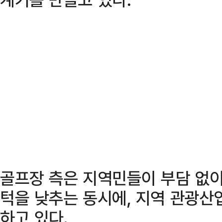
골프장 측은 지역민들이 부담 없이
턱을 낮추는 동시에, 지역 관광산
하고 있다.