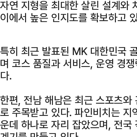
자연 지형을 최대한 살린 설계와 
이에서 높은 인지도를 확보하고 있
특히 최근 발표된 MK 대한민국 
며 코스 품질과 서비스, 운영 경
다.
한편, 전남 해남은 최근 스포츠와
로 주목받고 있다. 파인비치는 지
운데 하나로 자리 잡았으며, 전국
계기를 만들고 있다.