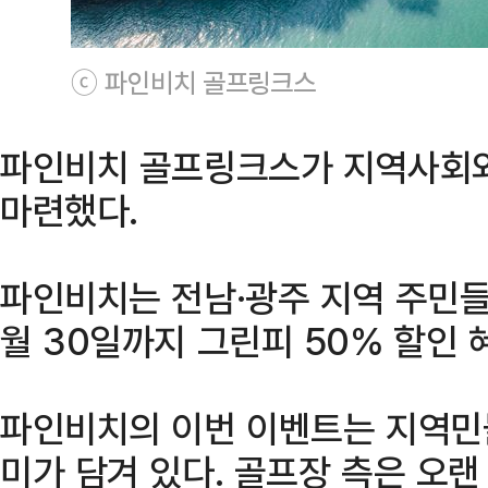
ⓒ 파인비치 골프링크스
파인비치 골프링크스가 지역사회와
마련했다.
파인비치는 전남·광주 지역 주민들
월 30일까지 그린피 50% 할인 
파인비치의 이번 이벤트는 지역민
미가 담겨 있다. 골프장 측은 오랜