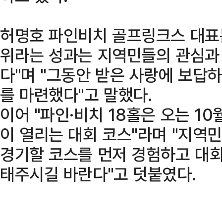
허명호 파인비치 골프링크스 대표는
위라는 성과는 지역민들의 관심과
다"며 "그동안 받은 사랑에 보답
를 마련했다"고 말했다.
이어 "파인·비치 18홀은 오는 1
이 열리는 대회 코스"라며 "지역
경기할 코스를 먼저 경험하고 대회
태주시길 바란다"고 덧붙였다.