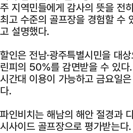
주 지역민들에게 감사의 뜻을 전하
최고 수준의 골프장을 경험할 수 
고 설명했다.
할인은 전남·광주특별시민을 대상
린피의 50%를 감면받을 수 있다
시간대 이용이 가능하고 금요일은 
다.
파인비치는 해남의 해안 절경과 다
시사이드 골프장으로 평가받는다. 