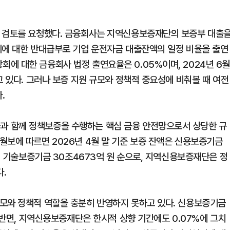
인 검토를 요청했다. 금융회사는 지역신용보증재단의 보증부 대출
이에 대한 반대급부로 기업 운전자금 대출잔액의 일정 비율을 출연
에 대한 금융회사 법정 출연요율은 0.05%이며, 2024년 6
고 있다. 그러나 보증 지원 규모와 정책적 중요성에 비춰볼 때 여전
.
 함께 정책보증을 수행하는 핵심 금융 안전망으로서 상당한 규
월보에 따르면 2026년 4월 말 기준 보증 잔액은 신용보증기금
원, 기술보증기금 30조4673억 원 순으로, 지역신용보증재단은 정
다.
모와 정책적 역할을 충분히 반영하지 못하고 있다. 신용보증기금
인 반면, 지역신용보증재단은 한시적 상향 기간에도 0.07%에 그치