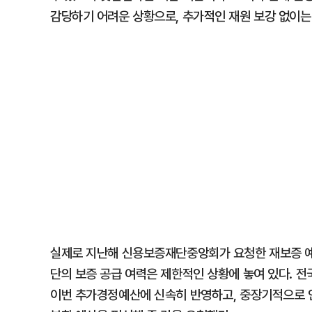
감당하기 어려운 상황으로, 추가적인 재원 보강 없이는
실제로 지난해 신용보증재단중앙회가 요청한 재보증 예산
단의 보증 공급 여력은 제한적인 상황에 놓여 있다. 
이번 추가경정예산에 신속히 반영하고, 중장기적으로 안