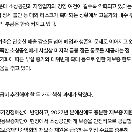
운데 소상공인과 자영업자의 경영 여건이 갈수록 악화되고 있다는
역 정세 불안 등 대외 리스크가 확대되는 상황에서 고물가와 내수 
의 부담은 한층 커지고 있다.
 위축은 단순한 매출 감소를 넘어 폐업과 생존의 문제로 이어지고 
족한 소상공인에게 사실상 마지막 금융 접근 통로를 제공하는 정
기화에 따른 부실 증가와 대위변제 확대 등으로 인한 재보증 한도
움을 겪고 있다.
급히 추진해야 할 두 가지 핵심 과제가 담겼다.
추가경정예산에 반영하고, 2027년 본예산에도 충분한 재보증 재
역신용보증재단이 현장에서 소상공인에게 보증을 안정적으로 공급할
신용보증재단중앙회의 재보증 재원은 급증하는 현장 수요를 충분히