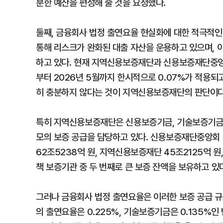
분한 예산을 편성해 줄 것을 요청했다.
둘째, 금융회사 법정 출연요율 현실화에 대한 적극적
통해 리스크가 완화된 대출 자산을 운용하고 있으며, 
하고 있다. 현재 지역신용보증재단과 신용보증재단중앙회
부터 2026년 5월까지 한시적으로 0.07%가 적용되
히 충분하지 않다는 것이 지역신용보증재단의 판단이다
특히 지역신용보증재단은 신용보증기금, 기술보증기금과
모의 보증 공급을 담당하고 있다. 신용보증재단중앙회 
62조5238억 원, 지역신용보증재단 45조2125억 
책 보증기관 중 두 번째로 큰 보증 잔액을 보유하고 있
그러나 금융회사 법정 출연요율은 이러한 보증 공급 규
의 출연요율은 0.225%, 기술보증기금은 0.135%