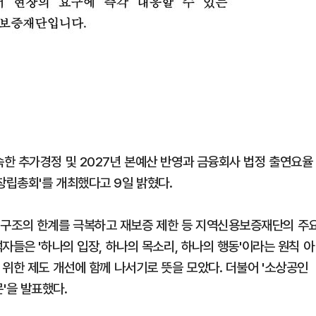
한 추가경정 및 2027년 본예산 반영과 금융회사 법정 출연요율
립총회'를 개최했다고 9일 밝혔다.
구조의 한계를 극복하고 재보증 제한 등 지역신용보증재단의 주
자들은 '하나의 입장, 하나의 목소리, 하나의 행동'이라는 원칙 아
위한 제도 개선에 함께 나서기로 뜻을 모았다. 더불어 '소상공인
'을 발표했다.