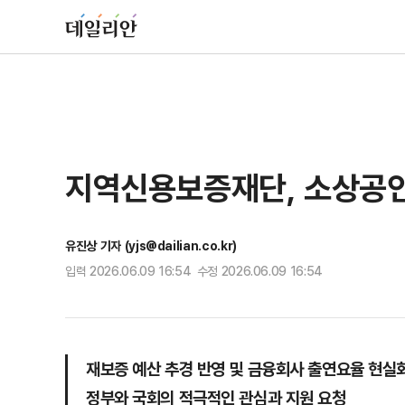
지역신용보증재단, 소상공인
유진상 기자 (yjs@dailian.co.kr)
입력 2026.06.09 16:54 수정 2026.06.09 16:54
재보증 예산 추경 반영 및 금융회사 출연요율 현실
정부와 국회의 적극적인 관심과 지원 요청