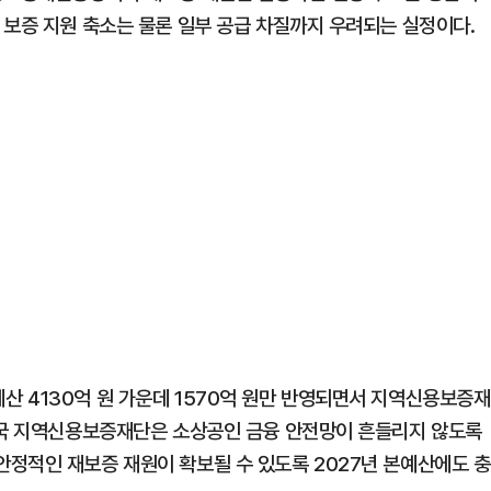
 보증 지원 축소는 물론 일부 공급 차질까지 우려되는 실정이다.
 4130억 원 가운데 1570억 원만 반영되면서 지역신용보증재
전국 지역신용보증재단은 소상공인 금융 안전망이 흔들리지 않도록
정적인 재보증 재원이 확보될 수 있도록 2027년 본예산에도 충