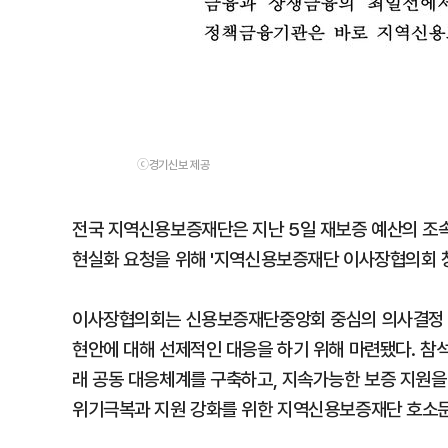
ⓒ경기신보 제공
전국 지역신용보증재단은 지난 5일 재보증 예산의 조속
현실화 요청을 위해 '지역신용보증재단 이사장협의회 창
이사장협의회는 신용보증재단중앙회 중심의 의사결정 
현안에 대해 선제적인 대응을 하기 위해 마련됐다. 참석
래 공동 대응체계를 구축하고, 지속가능한 보증 지원을 
위기극복과 지원 강화를 위한 지역신용보증재단 호소문