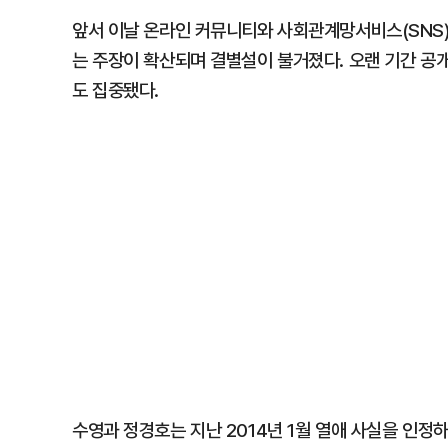
앞서 이날 온라인 커뮤니티와 사회관계망서비스(SNS)
는 주장이 확산되며 결별설이 불거졌다. 오랜 기간 공
도 집중됐다.
수영과 정경호는 지난 2014년 1월 열애 사실을 인정