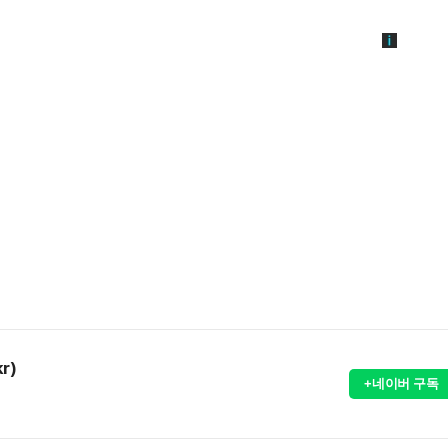
r)
+네이버 구독