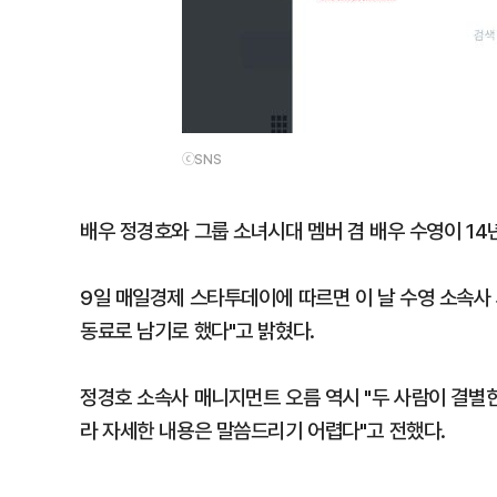
ⓒSNS
배우 정경호와 그룹 소녀시대 멤버 겸 배우 수영이 14
9일 매일경제 스타투데이에 따르면 이 날 수영 소속사
동료로 남기로 했다"고 밝혔다.
정경호 소속사 매니지먼트 오름 역시 "두 사람이 결별한
라 자세한 내용은 말씀드리기 어렵다"고 전했다.