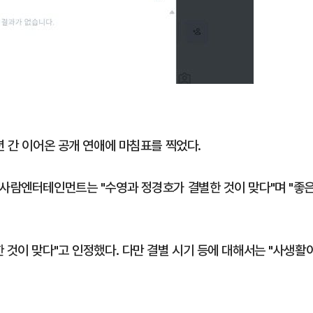
년 간 이어온 공개 연애에 마침표를 찍었다.
 사람엔터테인먼트는 "수영과 정경호가 결별한 것이 맞다"며 "좋
 것이 맞다"고 인정했다. 다만 결별 시기 등에 대해서는 "사생활