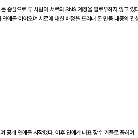
를 중심으로 두 사람이 서로의 SNS 계정을 팔로우하지 않고 있
개 연애를 이어오며 서로에 대한 애정을 드러내 온 만큼 대중의 관
하며 공개 연애를 시작했다. 이후 연예계 대표 장수 커플로 꼽히며