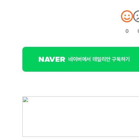
0
네이버에서 데일리안 구독하기