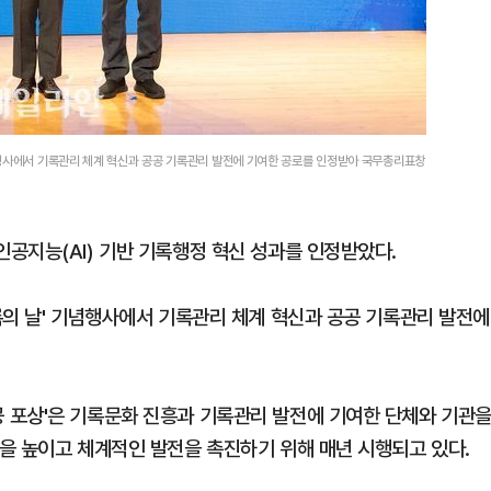
념행사에서 기록관리 체계 혁신과 공공 기록관리 발전에 기여한 공로를 인정받아 국무총리표창
공지능(AI) 기반 기록행정 혁신 성과를 인정받았다.
록의 날' 기념행사에서 기록관리 체계 혁신과 공공 기록관리 발전에
 포상'은 기록문화 진흥과 기록관리 발전에 기여한 단체와 기관
을 높이고 체계적인 발전을 촉진하기 위해 매년 시행되고 있다.