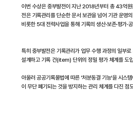
이번 수상은 중부발전이 지난 2018년부터 총 43억원
전은 기록관리를 단순한 문서 보관을 넘어 기관 운영의 
비롯한 5대 전략사업을 통해 기록의 생산·보존·평가·공
특히 중부발전은 기록관리가 업무 수행 과정의 일부로
설계하고 기록 건(item) 단위의 정밀 평가 체계를 도
아울러 공공기록물법에 따른 '처분동결 기능'을 시스템에
이 무단 폐기되는 것을 방지하는 관리 체계를 다진 점