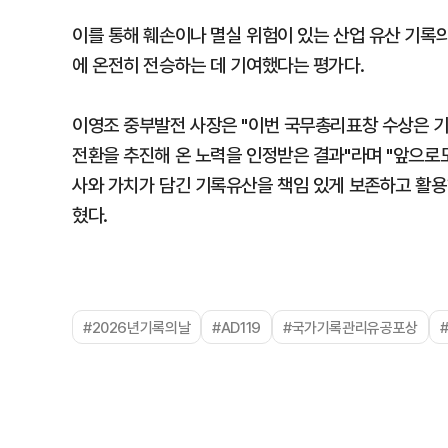
이를 통해 훼손이나 멸실 위험이 있는 산업 유산 기록
에 온전히 전승하는 데 기여했다는 평가다.
이영조 중부발전 사장은 "이번 국무총리표창 수상은 
전환을 추진해 온 노력을 인정받은 결과"라며 "앞으로도
사와 가치가 담긴 기록유산을 책임 있게 보존하고 활
혔다.
#2026년기록의날
#AD119
#국가기록관리유공포상