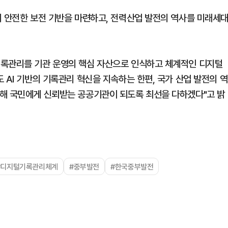
의 안전한 보전 기반을 마련하고, 전력산업 발전의 역사를 미래세
기록관리를 기관 운영의 핵심 자산으로 인식하고 체계적인 디지털
 AI 기반의 기록관리 혁신을 지속하는 한편, 국가 산업 발전의 역
용해 국민에게 신뢰받는 공공기관이 되도록 최선을 다하겠다"고 밝
#디지털기록관리체계
#중부발전
#한국중부발전