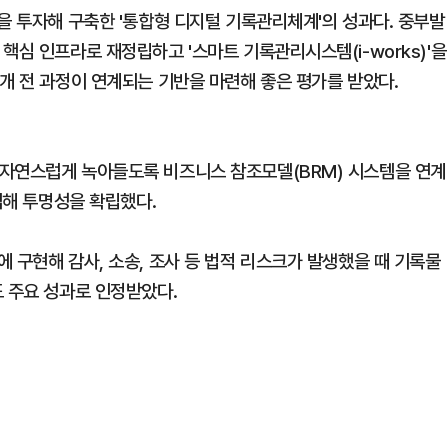
을 투자해 구축한 '통합형 디지털 기록관리체계'의 성과다. 중부발
핵심 인프라로 재정립하고 '스마트 기록관리시스템(i-works)'을
개 전 과정이 연계되는 기반을 마련해 좋은 평가를 받았다.
 자연스럽게 녹아들도록 비즈니스 참조모델(BRM) 시스템을 연계
입해 투명성을 확립했다.
 구현해 감사, 소송, 조사 등 법적 리스크가 발생했을 때 기록물
도 주요 성과로 인정받았다.