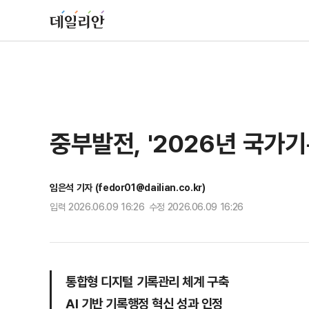
중부발전, '2026년 국가
임은석 기자 (fedor01@dailian.co.kr)
입력 2026.06.09 16:26 수정 2026.06.09 16:26
통합형 디지털 기록관리 체계 구축
AI 기반 기록행정 혁신 성과 인정