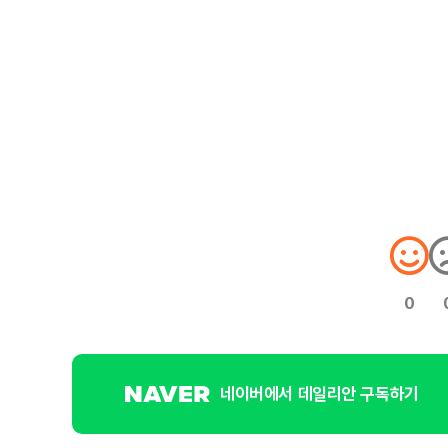
0
네이버에서 데일리안 구독하기