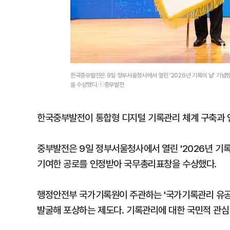
한국중부발전은 9일 정부서울청사에서 열린 '2026년 기록의 날' 기
을 수상했다.ⓒ중부발전
한국중부발전이 통합형 디지털 기록관리 체계 구축과 인
중부발전은 9일 정부서울청사에서 열린 '2026년 기
기여한 공로를 인정받아 국무총리표창을 수상했다.
행정안전부 국가기록원이 주관하는 '국가기록관리 유공
발굴해 포상하는 제도다. 기록관리에 대한 국민적 관심