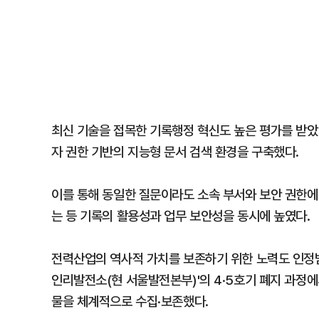
최신 기술을 접목한 기록행정 혁신도 높은 평가를 받았다
자 권한 기반의 지능형 문서 검색 환경을 구축했다.
이를 통해 동일한 질문이라도 소속 부서와 보안 권한에
는 등 기록의 활용성과 업무 보안성을 동시에 높였다.
전력산업의 역사적 가치를 보존하기 위한 노력도 인정받
인리발전소(현 서울발전본부)'의 4·5호기 폐지 과정에
물을 체계적으로 수집·보존했다.