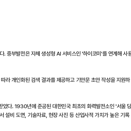
. 중부발전은 자체 생성형 AI 서비스인 '하이코미'를 연계해 사
 따라 개인화된 검색 결과를 제공하고 기안문 초안 작성을 지원하
았다. 1930년에 준공된 대한민국 최초의 화력발전소인 '서울 
서 설비 도면, 기술자료, 현장 사진 등 산업사적 가치가 높은 기록