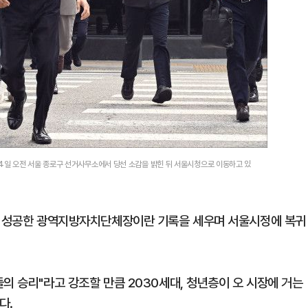
일 오전 서울 종로구 선거사무소에서 당선 소감을 밝힌 뒤 서울시청으로 이동하고 있
'에 성공한 광역지방자치단체장이란 기록을 세우며 서울시정에 복귀
의 승리"라고 강조할 만큼 2030세대, 청년층이 오 시장에 거는
다.