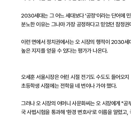
2030세대는 그 어느 세대보다 '공정'이라는 단어에 민
분노한 이유는 그나마 가장 공정하다고 믿었던 참정권
이런 면에서 정치권에서는 오 시장의 행적이 2030세대
높은 지지를 얻을 수 있다는 평가가 나온다.
오세훈 서울시장은 어린 시절 전기도 수도도 들어오지 
초등학생 시절에는 전학을 네 번이나 가야 했다.
그러나 오 시장의 어머니 사문화씨는 오 시장에게 "공부
국 사법시험을 통과해 '환경 변호사'로 이름을 알렸고,