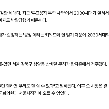
감한 세대다. 최근 '투표용지 부족 사태'에서 2030세대가 앞서서
마저도 박탈당했기 때문이다.
가 갈망하는 '공정'이라는 키워드와 잘 맞기 때문에 2030세대
않았던 서울 강북구 삼양동 산비탈 무허가 판자촌에서 거주했다.
만 잘하면 우리도 잘 살 수 있다"고 말해줬다. 이후 오 시장은 결
 국회의원과 서울시장직에 오를 수 있었다.