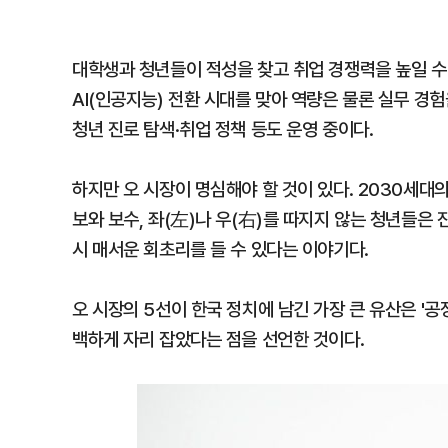
대학생과 청년들이 적성을 찾고 취업 경쟁력을 높일 수
AI(인공지능) 전환 시대를 맞아 역량은 물론 실무 경
청년 진로 탐색·취업 정책 등도 운영 중이다.
하지만 오 시장이 명심해야 할 것이 있다. 2030세대
보와 보수, 좌(左)나 우(右)를 따지지 않는 청년들은 진
시 매서운 회초리를 들 수 있다는 이야기다.
오 시장의 5선이 한국 정치에 남긴 가장 큰 유산은 '
백하게 자리 잡았다는 점을 선언한 것이다.