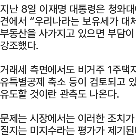
지난 8일 이재명 대통령은 청와대
견에서 “우리나라는 보유세가 대체
부동산을 사가지고 있으면 부담이 
강조했다.
거래세 측면에서도 비거주 1주택
유특별공제 축소 등이 검토되고 있
유도할 것이란 관측도 나온다.
문제는 시장에서는 이러한 조치가 
질지는 미지수라는 평가가 제기된