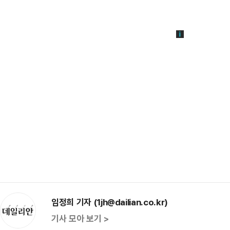
임정희 기자 (1jh@dailian.co.kr)
기사 모아 보기 >