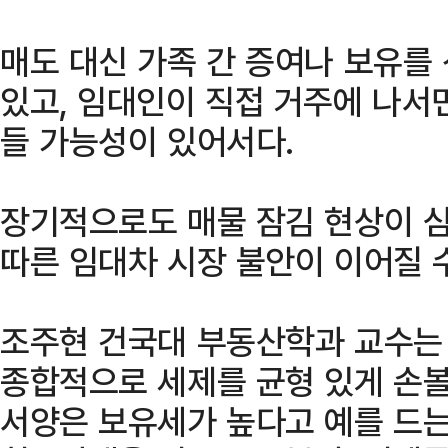
매도 대신 가족 간 증여나 보유를
있고, 임대인이 직접 거주에 나서
들 가능성이 있어서다.
장기적으로도 매물 잠김 현상이 
따른 임대차 시장 불안이 이어질 
조주현 건국대 부동산학과 교수는 
종합적으로 세제를 균형 있게 손볼
서양은 보유세가 높다고 예를 드는