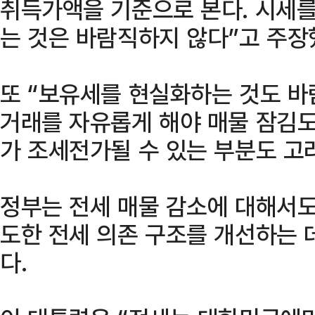
취득가액을 기준으로 본다. 시세
는 것은 바람직하지 않다”고 주장
또 “보유세를 현실화하는 것도 바
거래를 자유롭게 해야 매물 잠김도
가 조세전가될 수 있는 부분도 고
정부는 전세 매물 감소에 대해서도
도한 전세 의존 구조를 개선하는 
다.