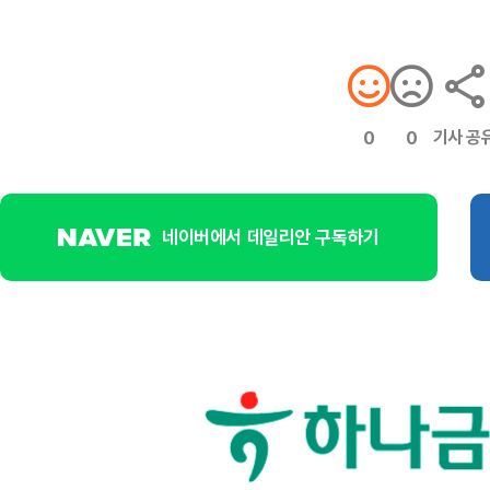
기사 공
0
0
네이버에서 데일리안 구독하기