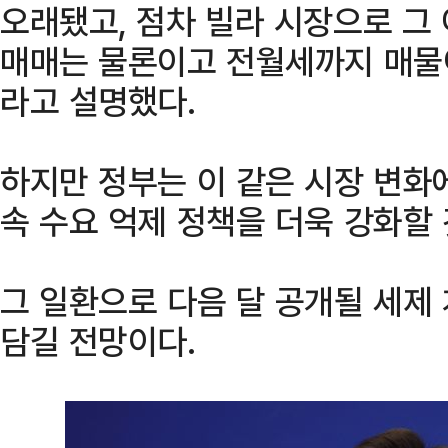
오래됐고, 점차 빌라 시장으로 그
매매는 물론이고 전월세까지 매물
라고 설명했다.
하지만 정부는 이 같은 시장 변화
속 수요 억제 정책을 더욱 강화할
그 일환으로 다음 달 공개될 세제
담길 전망이다.