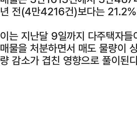
년 전(4만4216건)보다는 21.2
이는 지난달 9일까지 다주택자들
매물을 처분하면서 매도 물량이 상
량 감소가 겹친 영향으로 풀이된다