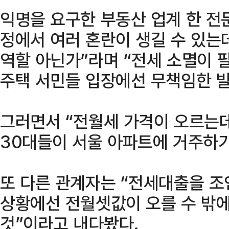
익명을 요구한 부동산 업계 한 전
정에서 여러 혼란이 생길 수 있는
역할 아닌가”라며 “전세 소멸이 
주택 서민들 입장에선 무책임한 
그러면서 “전월세 가격이 오르는데
30대들이 서울 아파트에 거주하기
또 다른 관계자는 “전세대출을 
상황에선 전월셋값이 오를 수 밖
것”이라고 내다봤다.