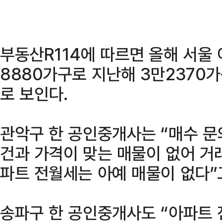
부동산R114에 따르면 올해 서울 
8880가구로 지난해 3만2370가
로 보인다.
관악구 한 공인중개사는 “매수 문
건과 가격이 맞는 매물이 없어 거
파트 전월세는 아예 매물이 없다”
송파구 한 공인중개사도 “아파트 