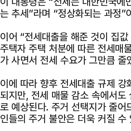
이 대통령은 “전세는 대한민국에만
는 추세”라며 “정상화되는 과정”
이어 “전세대출을 해준 것이 집값
주택자 주택 처분에 따른 전세매
가 사면서 전세 수요가 그만큼 줄
이에 따라 향후 전세대출 규제 강
되지만, 전세 매물 감소 속에서도
로 예상된다. 주거 선택지가 줄어
인들의 주거 불안은 더욱 커질 수