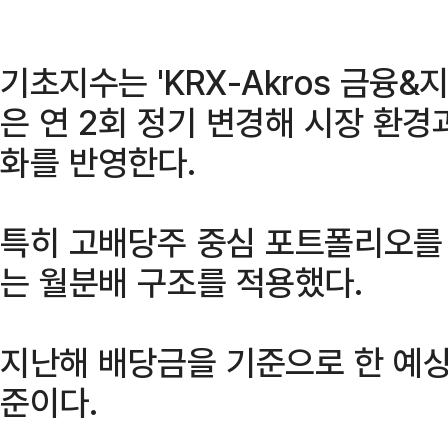
기초지수는 'KRX-Akros 금융&
은 연 2회 정기 변경해 시장 환경
화를 반영한다.
특히 고배당주 중심 포트폴리오를
는 월분배 구조를 적용했다.
지난해 배당금을 기준으로 한 예상
준이다.