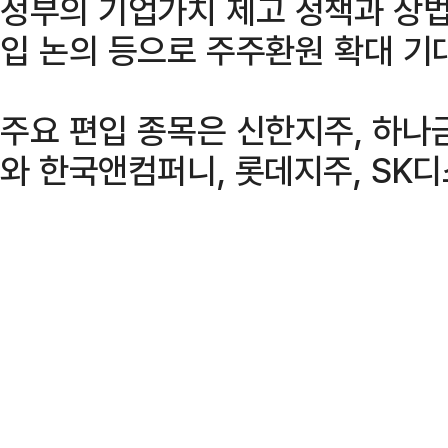
정부의 기업가치 제고 정책과 상법
입 논의 등으로 주주환원 확대 기
주요 편입 종목은 신한지주, 하나
와 한국앤컴퍼니, 롯데지주, SK