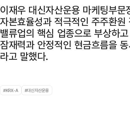
이재우 대신자산운용 마케팅부문장
자본효율성과 적극적인 주주환원 
밸류업의 핵심 업종으로 부상하고 
잠재력과 안정적인 현금흐름을 동시
라고 말했다.
#KRX-A
#대신자산운용