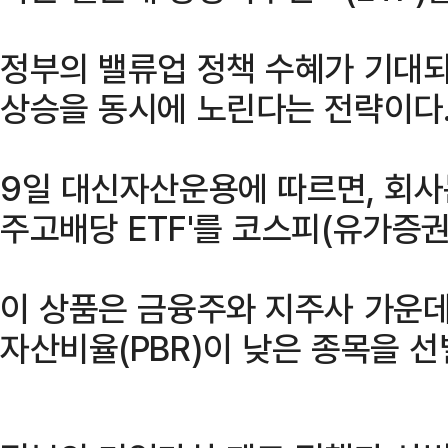
정부의 밸류업 정책 수혜가 기대되
상승을 동시에 노린다는 전략이다
9일 대신자산운용에 따르면, 회사는 
주고배당 ETF'를 코스피(유가증
이 상품은 금융주와 지주사 가운
자산비율(PBR)이 낮은 종목을 선