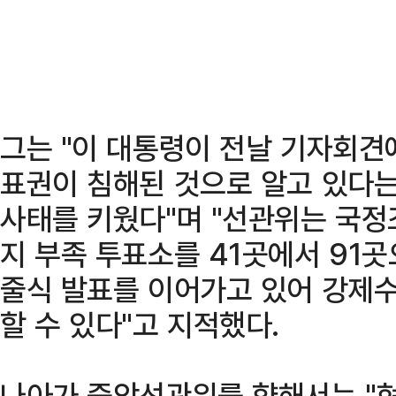
그는 "이 대통령이 전날 기자회견
표권이 침해된 것으로 알고 있다는
사태를 키웠다"며 "선관위는 국
지 부족 투표소를 41곳에서 91
줄식 발표를 이어가고 있어 강제
할 수 있다"고 지적했다.
나아가 중앙선관위를 향해서는 "