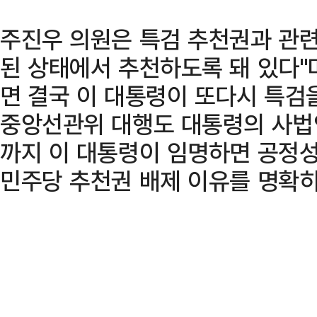
주진우 의원은 특검 추천권과 관련
된 상태에서 추천하도록 돼 있다"
면 결국 이 대통령이 또다시 특검
중앙선관위 대행도 대통령의 사법
까지 이 대통령이 임명하면 공정
민주당 추천권 배제 이유를 명확히