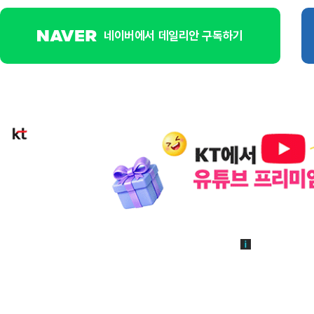
네이버에서 데일리안 구독하기