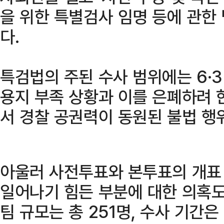
을 위한 특별검사 임명 등에 관한
다.
특검법의 주된 수사 범위에는 6·
용지 부족 상황과 이를 은폐하려 
서 경찰 공권력이 동원된 불법 행
아울러 사전투표와 본투표의 개표
일어나기 힘든 부분에 대한 의혹도
팀 규모는 총 251명, 수사 기간은