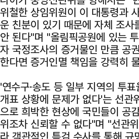
위철한 상임위원이 이 대통령과 
운 친분이 있기 때문에 자체 조사
안 된다"며 "올림픽공원에 있는 
자 국정조사의 증거물인 만큼 공
한다면 증거인멸 책임을 강력히 물
'연수구·송도 등 일부 지역의 투
개표 상황에 문제가 없다'는 선관
으로 희박한 현상에 국민들이 공감
위조차 신뢰할 수 없다"며 "선관위
라 객관적인 특검 수사를 통해 규