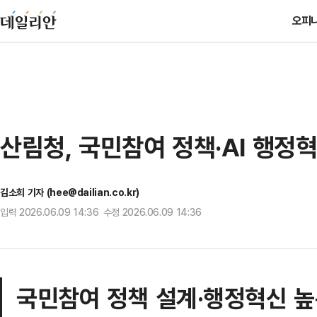
오피
산림청, 국민참여 정책·AI 행정
김소희 기자 (hee@dailian.co.kr)
입력 2026.06.09 14:36 수정 2026.06.09 14:36
국민참여 정책 설계·행정혁신 높