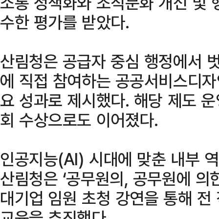
소통 정책화와 조직문화 개선 및 
수한 평가를 받았다.
산림청은 공급자 중심 행정에서 벗
에 직접 참여하는 공공서비스디자
요 성과로 제시했다. 해당 제도 
회 수상으로도 이어졌다.
인공지능(AI) 시대에 맞춘 내부 
산림청은 ‘공무원의, 공무원에 의한
대기업 임원 초청 강연을 통해 전
교육을 추진했다.