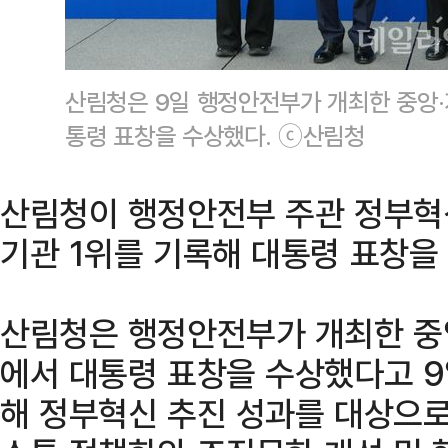
산림청은 9일 행정안전부가 개최한 중앙
통령 표창을 수상했다. ⓒ산림청
산림청이 행정안전부 주관 정부혁
기관 1위를 기록해 대통령 표창을
산림청은 행정안전부가 개최한 중
에서 대통령 표창을 수상했다고 9
해 정부혁신 추진 성과를 대상으