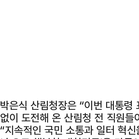
박은식 산림청장은 “이번 대통령
없이 도전해 온 산림청 전 직원들
“지속적인 국민 소통과 일터 혁신