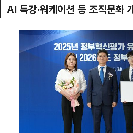
AI 특강·워케이션 등 조직문화 