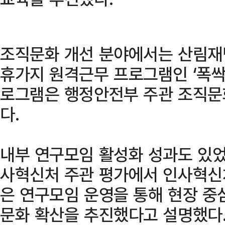
조직문화 개선 분야에서는 산림재
휴가지 원격근무 프로그램인 ‘폭싹
로그램은 행정안전부 주관 조직문
다.
내부 연구모임 활성화 성과도 있었
사혁신처 주관 평가에서 인사혁신
은 연구모임 운영을 통해 현장 중
문화 확산을 추진했다고 설명했다