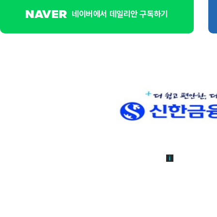
네이버에서 데일리안 구독하기