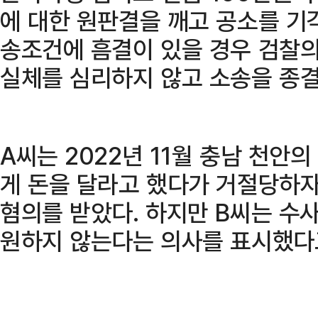
에 대한 원판결을 깨고 공소를 기
송조건에 흠결이 있을 경우 검찰의
실체를 심리하지 않고 소송을 종
A씨는 2022년 11월 충남 천안의
게 돈을 달라고 했다가 거절당하자
혐의를 받았다. 하지만 B씨는 수
원하지 않는다는 의사를 표시했다