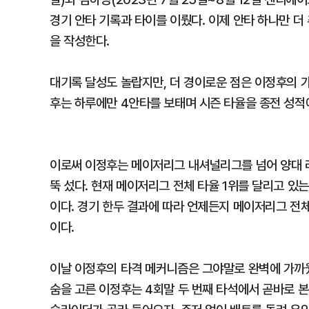
경기 안타 기록과 타이를 이뤘다. 이제 안타 하나만 
을 작성한다.
대기록 달성도 놀랍지만, 더 경이로운 점은 이정후의 
후는 하루에만 4안타를 보태며 시즌 타율을 종전 성적에
이로써 이정후는 메이저리그 내셔널리그를 넘어 양대 리
뚝 섰다. 현재 메이저리그 전체 타율 1위를 달리고 있는 
이다. 경기 한두 결과에 따라 언제든지 메이저리그 전
이다.
이날 이정후의 타격 메커니즘은 그야말로 완벽에 가까웠
숨을 고른 이정후는 4회말 두 번째 타석에서 곧바로 