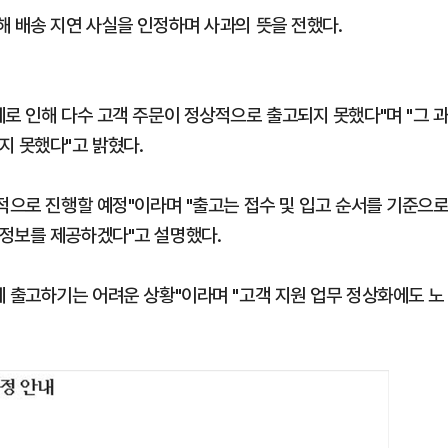
해 배송 지연 사실을 인정하며 사과의 뜻을 전했다.
로 인해 다수 고객 주문이 정상적으로 출고되지 못했다"며 "그 
지 못했다"고 밝혔다.
적으로 진행할 예정"이라며 "출고는 접수 및 입고 순서를 기준으
 정보를 제공하겠다"고 설명했다.
에 출고하기는 어려운 상황"이라며 "고객 지원 업무 정상화에도 노