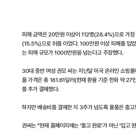
피해 금액은 20만원 이상이 112명(28.4%)으로 가장 
(15.5%)으로 뒤를 이었다. 100만원 이상 피해를 입
는 피해 규모가 1000만원을 넘는다고 주장했다.
30대 중반 여성 권모 씨는 지난달 미국 온라인 쇼핑몰
품 가격은 총 181.61달러(현재 환율 기준 한화 약 2
를 추가 결제했다.
하지만 배송비를 결제한 지 3주가 넘도록 물품은 출고
권씨는 "현재 홈페이지에는 '출고 완료'가 아닌 '입고 