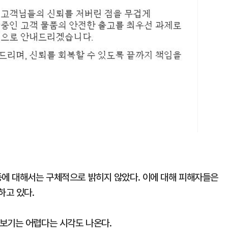
등에 대해서는 구체적으로 밝히지 않았다. 이에 대해 피해자들은
하고 있다.
보기는 어렵다는 시각도 나온다.