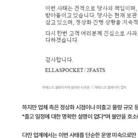
투패스츠 홈페이지에 올라온 사과문. ⓒ투패스츠 홈페이지 캡처
하지만 업체 측은 정상화 시점이나 미출고 물량 규모 
"출고 일정에 대한 명확한 설명이 없다"며 불안을 호소
다만 업계에서는 이번 사태를 단순한 운영 미숙으로만 