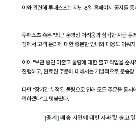
이와 관련해 투패스츠는 지난 8일 홈페이지 공지를 통
투패스츠 측은 "최근 운영상 어려움과 심각한 자금 문제
정에서 고객 문의에 대한 충분한 안내와 대응도 이뤄지
이어 "보관 중인 미출고 물량에 대한 출고 작업을 순차
진행하고, 완료된 주문에 대해서는 개별적으로 운송장
다만 "장기간 누적된 물량으로 인해 모든 주문을 동시
력하겠다"고 덧붙였다.