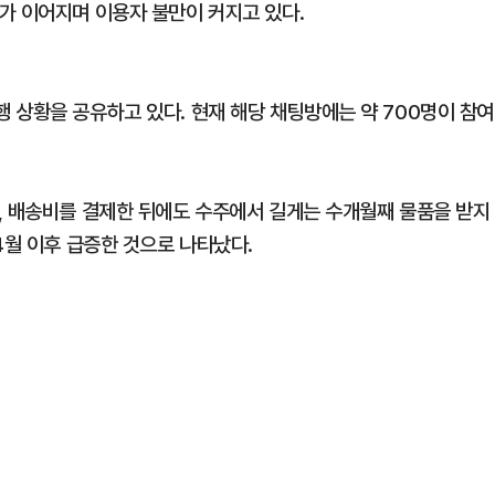
가 이어지며 이용자 불만이 커지고 있다.
 상황을 공유하고 있다. 현재 해당 채팅방에는 약 700명이 참여
, 배송비를 결제한 뒤에도 수주에서 길게는 수개월째 물품을 받지
4월 이후 급증한 것으로 나타났다.