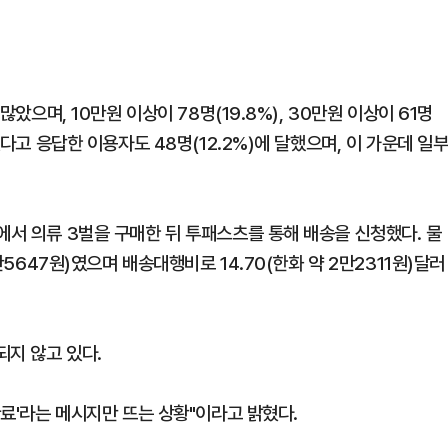
많았으며, 10만원 이상이 78명(19.8%), 30만원 이상이 61명
었다고 응답한 이용자도 48명(12.2%)에 달했으며, 이 가운데 일
에서 의류 3벌을 구매한 뒤 투패스츠를 통해 배송을 신청했다. 물
7만5647원)였으며 배송대행비로 14.70(한화 약 2만2311원)달러
되지 않고 있다.
완료'라는 메시지만 뜨는 상황"이라고 밝혔다.