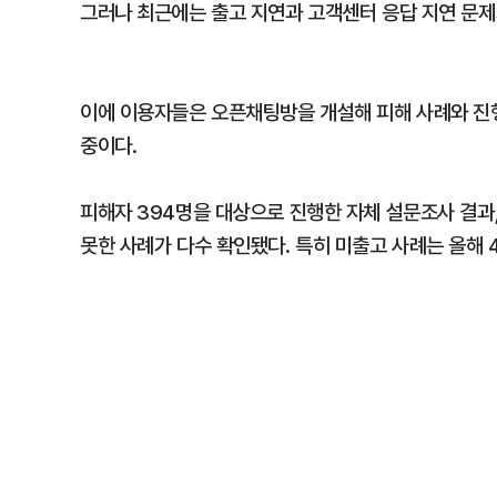
그러나 최근에는 출고 지연과 고객센터 응답 지연 문제
이에 이용자들은 오픈채팅방을 개설해 피해 사례와 진행
중이다.
피해자 394명을 대상으로 진행한 자체 설문조사 결과
못한 사례가 다수 확인됐다. 특히 미출고 사례는 올해 