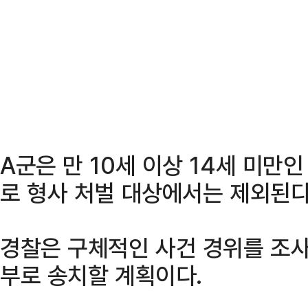
A군은 만 10세 이상 14세 미만
로 형사 처벌 대상에서는 제외된다
경찰은 구체적인 사건 경위를 조사
부로 송치할 계획이다.