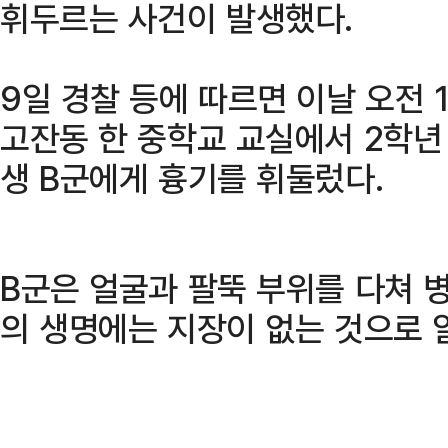
휘두르는 사건이 발생했다.
9일 경찰 등에 따르면 이날 오전 
고잔동 한 중학교 교실에서 2학년
생 B군에게 흉기를 휘둘렀다.
B군은 얼굴과 팔뚝 부위를 다쳐 
의 생명에는 지장이 없는 것으로 