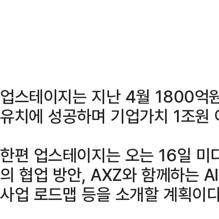
업스테이지는 지난 4월 1800억원
유치에 성공하며 기업가치 1조원 
한편 업스테이지는 오는 16일 미
의 협업 방안, AXZ와 함께하는 AI
사업 로드맵 등을 소개할 계획이다