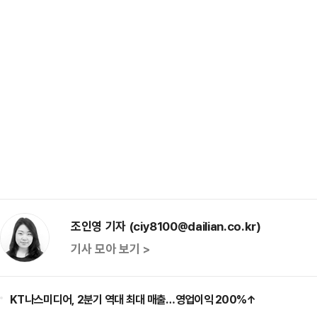
조인영 기자 (ciy8100@dailian.co.kr)
기사 모아 보기 >
KT나스미디어, 2분기 역대 최대 매출…영업이익 200%↑