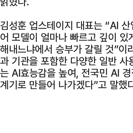
밝혔다.
김성훈 업스테이지 대표는 “AI 
어 모델이 얼마나 빠르고 깊이 있
해내느냐에서 승부가 갈릴 것”이라
과 기관을 포함한 다양한 일반 사
는 AI효능감을 높여, 전국민 AI
계기로 만들어 나가겠다”고 말했다