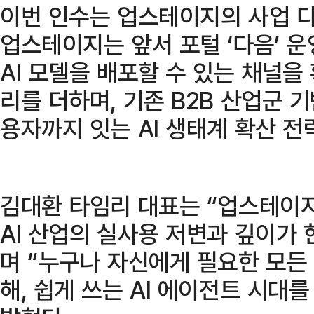
이번 인수는 업스테이지의 사업 다
업스테이지는 앞서 포털 ‘다음’ 운
AI 모델을 배포할 수 있는 채널을
리를 더하며, 기존 B2B 산업군 기
용자까지 잇는 AI 생태계 확산 
김대환 타임리 대표는 “업스테이
AI 산업의 실사용 저변과 깊이가 
며 “누구나 자신에게 필요한 모든 
해, 쉽게 쓰는 AI 에이전트 시대