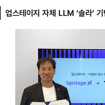
업스테이지 자체 LLM ‘솔라’ 기