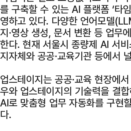
를 구축할 수 있는 AI 플랫폼 ‘타임
영하고 있다. 다양한 언어모델(LL
지·영상 생성, 문서 변환 등 업무에
한다. 현재 서울시 종량제 AI 서비
지자체와 공공·교육기관 등에서 널
업스테이지는 공공·교육 현장에서
우와 업스테이지의 기술력을 결합
AI로 맞춤형 업무 자동화를 구현
다.