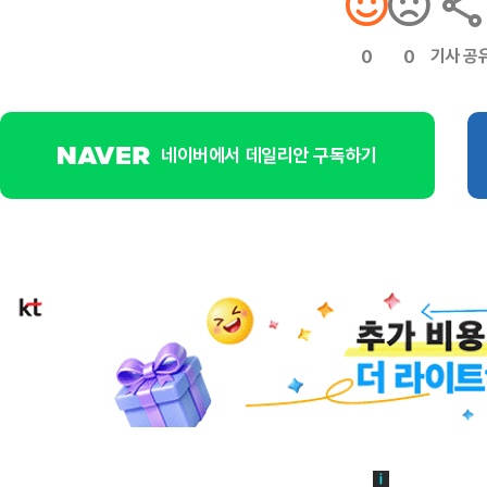
기사 공
0
0
네이버에서 데일리안 구독하기