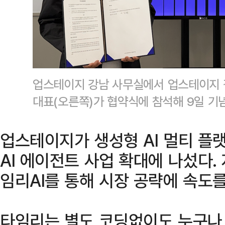
업스테이지 강남 사무실에서 업스테이지 김
대표(오른쪽)가 협약식에 참석해 9일 
업스테이지가 생성형 AI 멀티 플
AI 에이전트 사업 확대에 나섰다. 
임리AI를 통해 시장 공략에 속도를
타임리는 별도 코딩없이도 누구나 