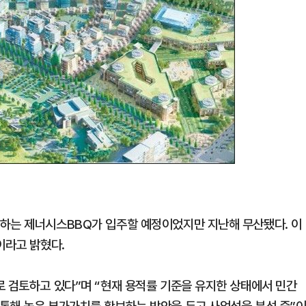
영하는 제너시스BBQ가 입주할 예정이었지만 지난해 무산됐다. 이
이라고 밝혔다.
로 검토하고 있다”며 “현재 용적률 기준을 유지한 상태에서 민간