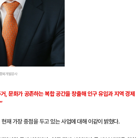
ⓒ충북개발공사
거, 문화가 공존하는 복합 공간을 창출해 인구 유입과 지역 경제
”
재 가장 중점을 두고 있는 사업에 대해 이같이 밝혔다.