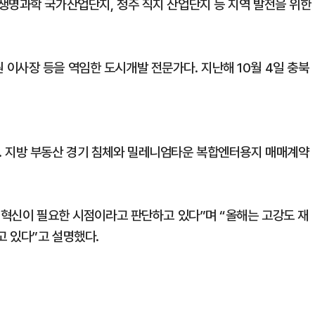
생명과학 국가산업단지, 청주 직지 산업단지 등 지역 발전을 위한
이사장 등을 역임한 도시개발 전문가다. 지난해 10월 4일 충북
. 지방 부동산 경기 침체와 밀레니엄타운 복합엔터용지 매매계약
조 혁신이 필요한 시점이라고 판단하고 있다”며 “올해는 고강도 재
 있다”고 설명했다.