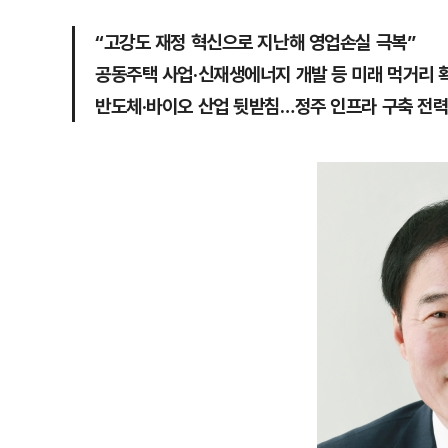
“고강도 재정 혁신으로 지난해 영업손실 극복”
공동주택 사업·신재생에너지 개발 등 미래 먹거리 
반도체·바이오 산업 뒷받침…정주 인프라 구축 전