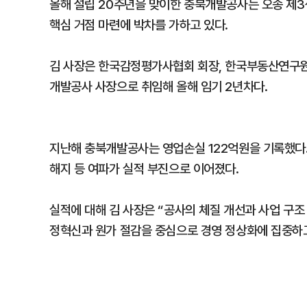
올해 설립 20주년을 맞이한 충북개발공사는 오송 제3
핵심 거점 마련에 박차를 가하고 있다.
김 사장은 한국감정평가사협회 회장, 한국부동산연구원 
개발공사 사장으로 취임해 올해 임기 2년차다.
지난해 충북개발공사는 영업손실 122억원을 기록했다
해지 등 여파가 실적 부진으로 이어졌다.
실적에 대해 김 사장은 “공사의 체질 개선과 사업 구
정혁신과 원가 절감을 중심으로 경영 정상화에 집중하고