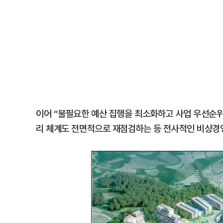
이어 “불필요한 예산 집행을 최소화하고 사업 우선순위
리 체계도 전면적으로 재점검하는 등 전사적인 비상경영