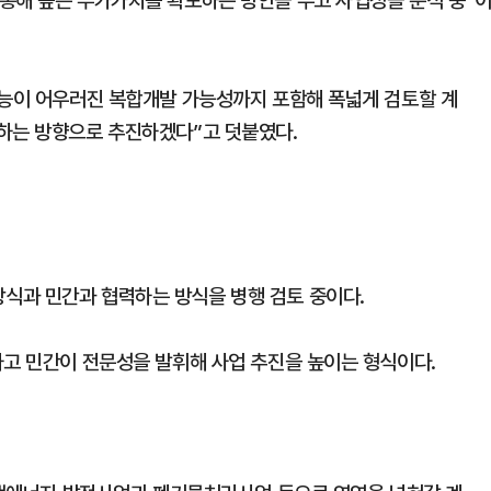
통해 높은 부가가치를 확보하는 방안을 두고 사업성을 분석 중”
기능이 어우러진 복합개발 가능성까지 포함해 폭넓게 검토할 계
하는 방향으로 추진하겠다”고 덧붙였다.
식과 민간과 협력하는 방식을 병행 검토 중이다.
하고 민간이 전문성을 발휘해 사업 추진을 높이는 형식이다.