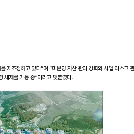
를 재조정하고 있다”며 “미분양 자산 관리 강화와 사업 리스크 
 체제를 가동 중”이라고 덧붙였다.