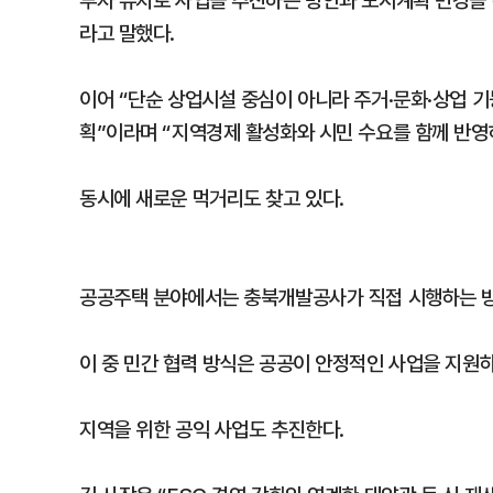
투자 유치로 사업을 추진하는 방안과 도시계획 변경을 
라고 말했다.
이어 “단순 상업시설 중심이 아니라 주거·문화·상업 
획”이라며 “지역경제 활성화와 시민 수요를 함께 반영
동시에 새로운 먹거리도 찾고 있다.
공공주택 분야에서는 충북개발공사가 직접 시행하는 방
이 중 민간 협력 방식은 공공이 안정적인 사업을 지원
지역을 위한 공익 사업도 추진한다.