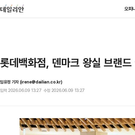
오피
롯데백화점, 덴마크 왕실 브랜드 
임유정 기자 (irene@dailian.co.kr)
입력 2026.06.09 13:27 수정 2026.06.09 13:27