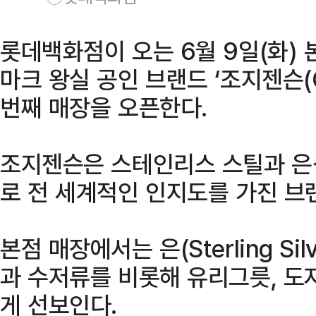
롯데백화점이 오는 6월 9일(화) 
마크 왕실 공인 브랜드 ‘조지젠슨(Ge
번째 매장을 오픈한다.
조지젠슨은 스테인리스 스틸과 은
로 전 세계적인 인지도를 가진 브
본점 매장에서는 은(Sterling S
과 수저류를 비롯해 유리그릇, 도
게 선보인다.