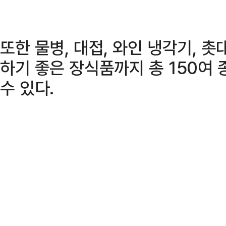
또한 물병, 대접, 와인 냉각기, 
하기 좋은 장식품까지 총 150여
수 있다.