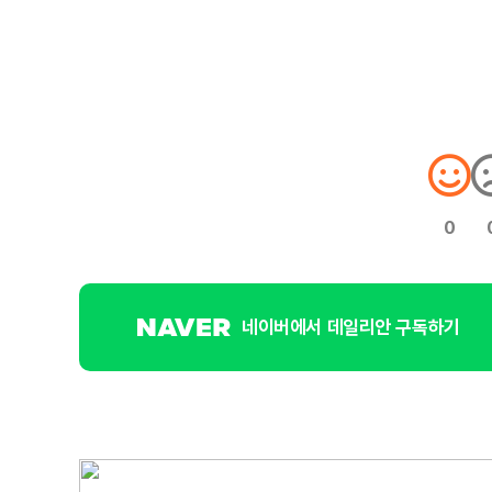
0
네이버에서 데일리안 구독하기