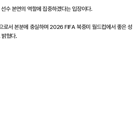
 선수 본연의 역할에 집중하겠다는 입장이다.
로서 본분에 충실하며 2026 FIFA 북중미 월드컵에서 좋은 성
 밝혔다.