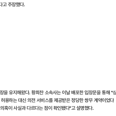
다고 주장했다.
장을 유지해왔다. 황희찬 소속사는 이날 배포한 입장문을 통해 "
 허용하는 대신 의전 서비스를 제공받은 정당한 쌍무 계약이었다
 의혹이 사실과 다르다는 점이 확인됐다"고 설명했다.