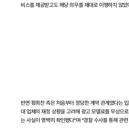
비스를 제공받고도 해당 의무를 제대로 이행하지 않았
반면 황희찬 측은 처음부터 정당한 계약 관계였다는 입
대 업체의 재정 상황을 고려해 광고 모델료를 무상으로
는 사실이 명백히 확인됐다"며 "경찰 수사를 통해 관련