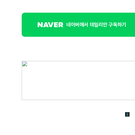
네이버에서 데일리안 구독하기