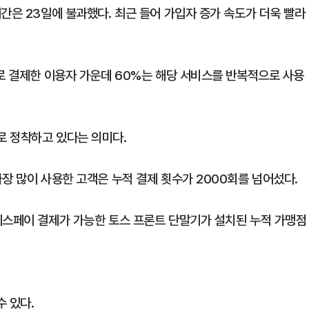
간은 23일에 불과했다. 최근 들어 가입자 증가 속도가 더욱 빨라
이로 결제한 이용자 가운데 60%는 해당 서비스를 반복적으로 사용
로 정착하고 있다는 의미다.
장 많이 사용한 고객은 누적 결제 횟수가 2000회를 넘어섰다.
이스페이 결제가 가능한 토스 프론트 단말기가 설치된 누적 가맹점
수 있다.