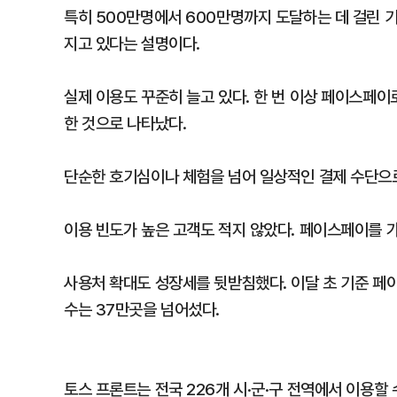
특히 500만명에서 600만명까지 도달하는 데 걸린 기
지고 있다는 설명이다.
실제 이용도 꾸준히 늘고 있다. 한 번 이상 페이스페
한 것으로 나타났다.
단순한 호기심이나 체험을 넘어 일상적인 결제 수단으
이용 빈도가 높은 고객도 적지 않았다. 페이스페이를 가
사용처 확대도 성장세를 뒷받침했다. 이달 초 기준 페
수는 37만곳을 넘어섰다.
토스 프론트는 전국 226개 시·군·구 전역에서 이용할 