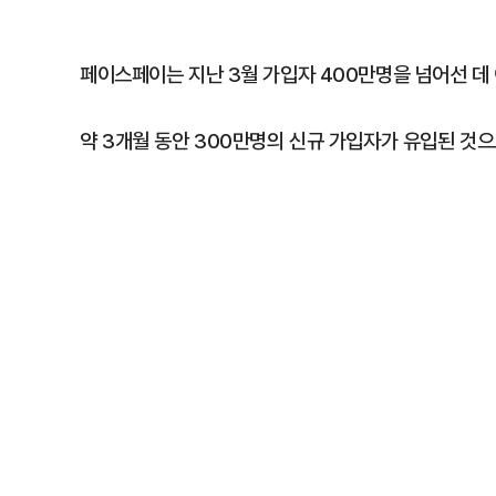
페이스페이는 지난 3월 가입자 400만명을 넘어선 데 이
약 3개월 동안 300만명의 신규 가입자가 유입된 것으로