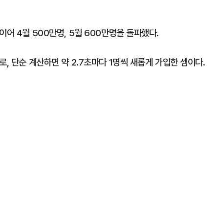
어 4월 500만명, 5월 600만명을 돌파했다.
, 단순 계산하면 약 2.7초마다 1명씩 새롭게 가입한 셈이다.