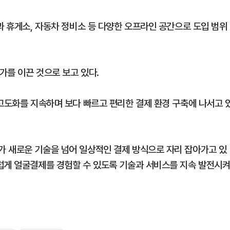
과 휴게소, 자동차 정비소 등 다양한 오프라인 공간으로 도입 범위
가를 이끈 것으로 보고 있다.
 고도화를 지속하며 보다 빠르고 편리한 결제 환경 구축에 나서고 
가 새로운 기술을 넘어 일상적인 결제 방식으로 자리 잡아가고 있
럽게 얼굴결제를 경험할 수 있도록 기술과 서비스를 지속 발전시