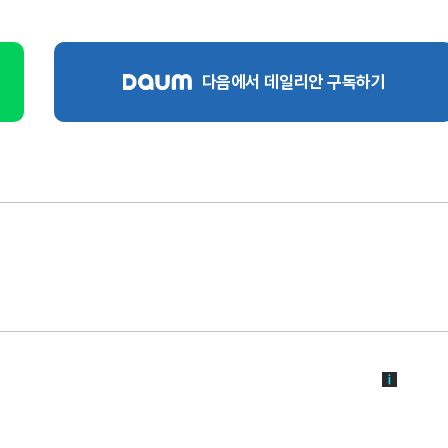
다음에서 데일리안 구독하기