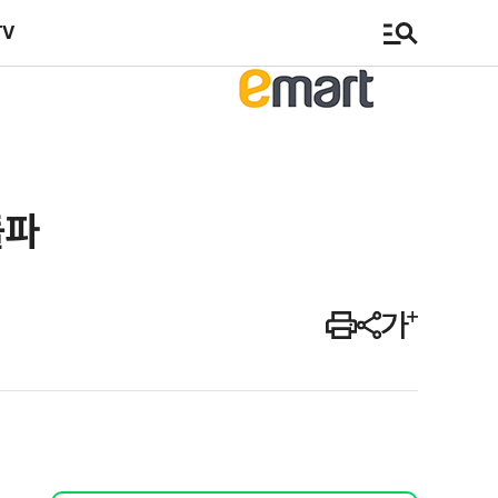
TV
돌파