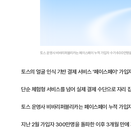
토스 운영사 비바리퍼블리카는 페이스페이 누적 가입자 수가 600만명을
토스의 얼굴 인식 기반 결제 서비스 '페이스페이' 가입
단순 체험형 서비스를 넘어 실제 결제 수단으로 자리 
토스 운영사 비바리퍼블리카는 페이스페이 누적 가입자 
지난 2월 가입자 300만명을 돌파한 이후 3개월 만에