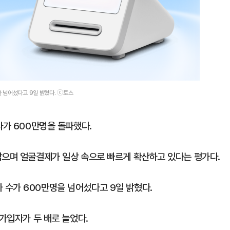
 넘어섰다고 9일 밝혔다. ⓒ토스
자가 600만명을 돌파했다.
잡으며 얼굴결제가 일상 속으로 빠르게 확산하고 있다는 평가다.
수가 600만명을 넘어섰다고 9일 밝혔다.
 가입자가 두 배로 늘었다.