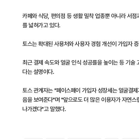
카페와 식당, 편의점 등 생활 밀착 업종뿐 아니라 서점
를 넓혀가고 있다.
토스는 확대된 사용처와 사용자 경험 개선이 가입자 증
최근 결제 속도와 얼굴 인식 성공률을 높이는 등 기술
다는 설명이다.
토스 관계자는 "페이스페이 가입자 성장세는 얼굴결제
음을 보여준다"며 "앞으로도 더 많은 이용자가 자연스
나가겠다"고 말했다.