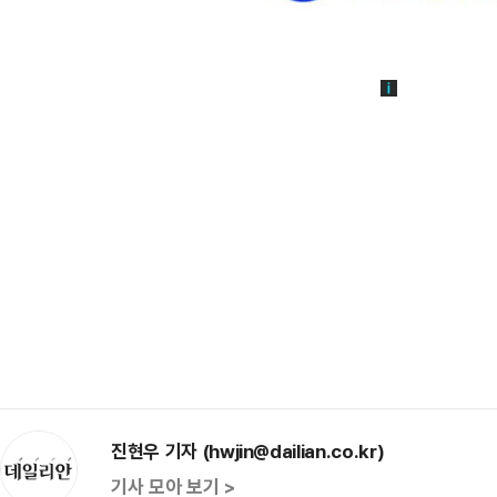
진현우 기자 (hwjin@dailian.co.kr)
기사 모아 보기 >