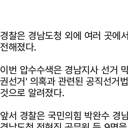
경찰은 경남도청 외에 여러 곳에
전해졌다.
이번 압수수색은 경남지사 선거 막
권선거' 의혹과 관련된 공직선거법
것으로 알려졌다.
앞서 경찰은 국민의힘 박완수 경
경남도청 전현직 공무원 등 9명을