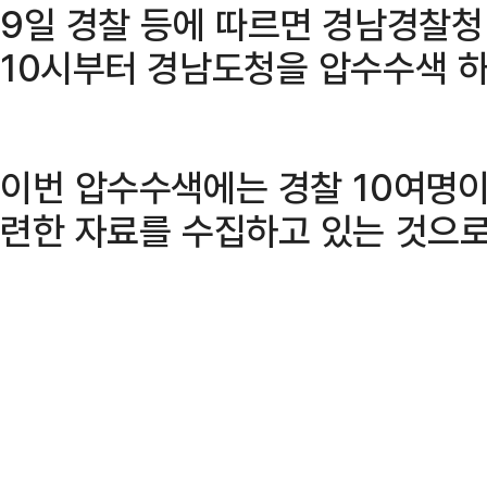
9일 경찰 등에 따르면 경남경찰
10시부터 경남도청을 압수수색 하
이번 압수수색에는 경찰 10여명이
련한 자료를 수집하고 있는 것으로