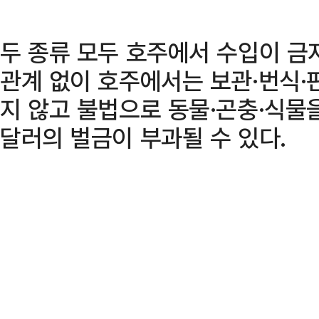
두 종류 모두 호주에서 수입이 금
관계 없이 호주에서는 보관·번식·
지 않고 불법으로 동물·곤충·식물
달러의 벌금이 부과될 수 있다.