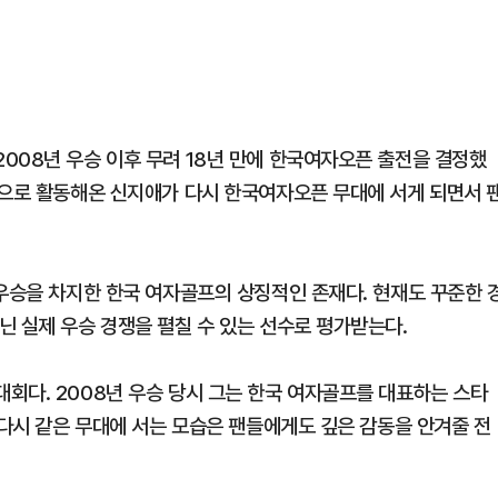
008년 우승 이후 무려 18년 만에 한국여자오픈 출전을 결정했
심으로 활동해온 신지애가 다시 한국여자오픈 무대에 서게 되면서 
 우승을 차지한 한국 여자골프의 상징적인 존재다. 현재도 꾸준한 
닌 실제 우승 경쟁을 펼칠 수 있는 선수로 평가받는다.
회다. 2008년 우승 당시 그는 한국 여자골프를 대표하는 스타
 다시 같은 무대에 서는 모습은 팬들에게도 깊은 감동을 안겨줄 전