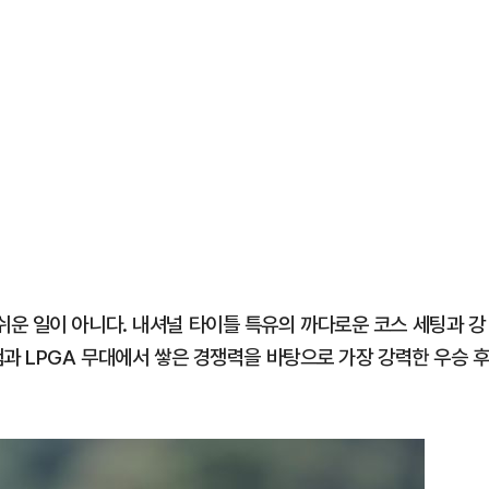
운 일이 아니다. 내셔널 타이틀 특유의 까다로운 코스 세팅과 강
과 LPGA 무대에서 쌓은 경쟁력을 바탕으로 가장 강력한 우승 