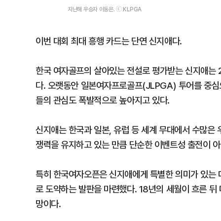
지난해 우승자 이동은. ⓒ KLPGA
이번 대회 최대 흥행 카드는 단연 신지애다.
한국 여자골프의 살아있는 전설로 평가받는 신지애는 2
다. 오랫동안 일본여자프로골프(JLPGA) 투어를 중
들의 관심도 폭발적으로 높아지고 있다.
신지애는 한국과 일본, 유럽 등 세계 무대에서 수많은
쟁력을 유지하고 있는 만큼 단순한 이벤트성 출전이 아
특히 한국여자오픈은 신지애에게 특별한 의미가 있는 대
로 도약하는 발판을 마련했다. 18년의 세월이 흐른 뒤
망이다.