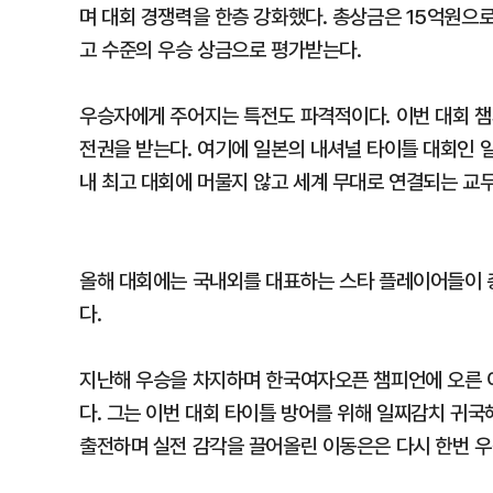
며 대회 경쟁력을 한층 강화했다. 총상금은 15억원으로
고 수준의 우승 상금으로 평가받는다.
우승자에게 주어지는 특전도 파격적이다. 이번 대회 챔
전권을 받는다. 여기에 일본의 내셔널 타이틀 대회인
내 최고 대회에 머물지 않고 세계 무대로 연결되는 교
올해 대회에는 국내외를 대표하는 스타 플레이어들이 총
다.
지난해 우승을 차지하며 한국여자오픈 챔피언에 오른 
다. 그는 이번 대회 타이틀 방어를 위해 일찌감치 귀
출전하며 실전 감각을 끌어올린 이동은은 다시 한번 우