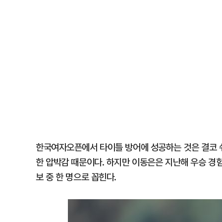
한국여자오픈에서 타이틀 방어에 성공하는 것은 결코 쉬
한 압박감 때문이다. 하지만 이동은은 지난해 우승 경험
보 중 한 명으로 꼽힌다.