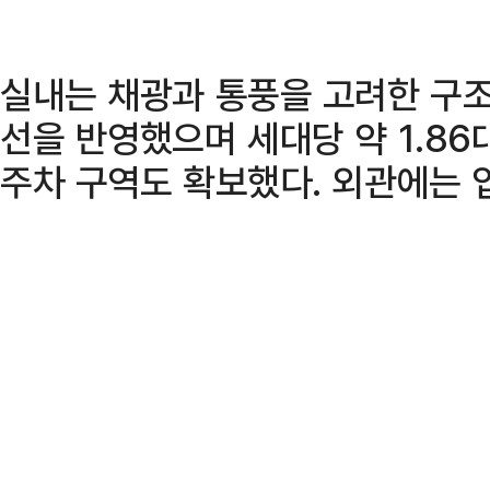
실내는 채광과 통풍을 고려한 구조
선을 반영했으며 세대당 약 1.86
주차 구역도 확보했다. 외관에는 