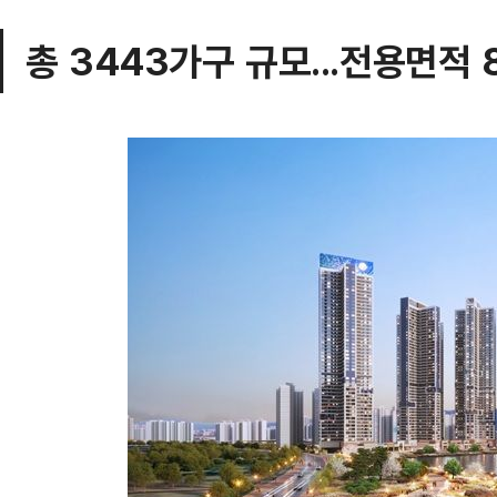
총 3443가구 규모...전용면적 