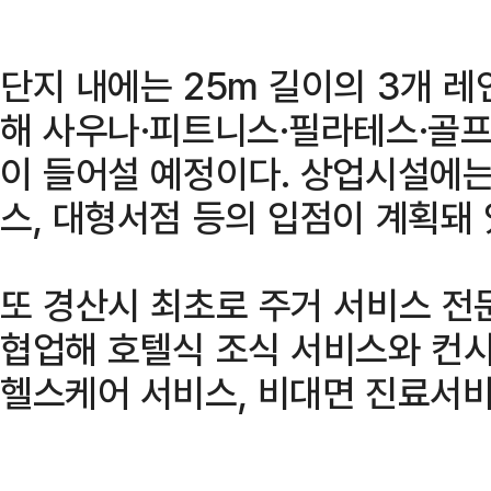
단지 내에는 25m 길이의 3개 
해 사우나·피트니스·필라테스·골
이 들어설 예정이다. 상업시설에
스, 대형서점 등의 입점이 계획돼 
또 경산시 최초로 주거 서비스 전
협업해 호텔식 조식 서비스와 컨시
헬스케어 서비스, 비대면 진료서비