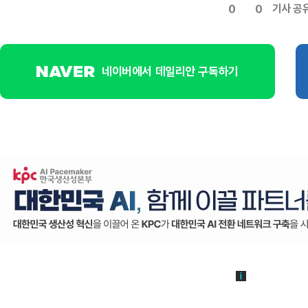
기사 공
0
0
네이버에서 데일리안 구독하기