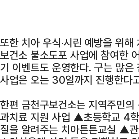
또한 치아 우식‧시린 예방을 위해
보건소 불소도포 사업에 참여한 어
기 이벤트도 운영한다. 구는 많은
사업은 오는 30일까지 진행한다고
한편 금천구보건소는 지역주민의 
과치료 지원 사업 ▲초등학교 4
질을 알려주는 치아튼튼교실 ▲관내