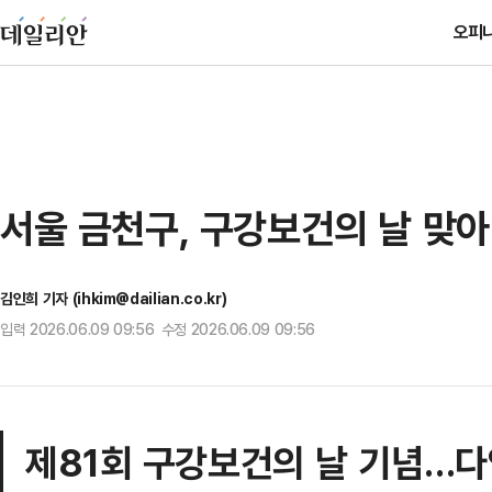
오피
서울 금천구, 구강보건의 날 맞아
김인희 기자 (ihkim@dailian.co.kr)
입력 2026.06.09 09:56 수정 2026.06.09 09:56
제81회 구강보건의 날 기념…다