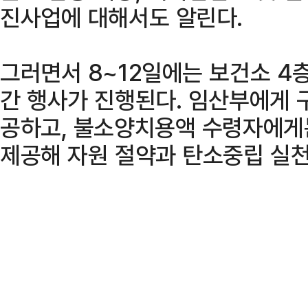
진사업에 대해서도 알린다.
그러면서 8~12일에는 보건소 
간 행사가 진행된다. 임산부에게 
공하고, 불소양치용액 수령자에게
제공해 자원 절약과 탄소중립 실천